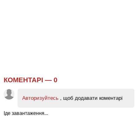
КОМЕНТАРІ —
0
Авторизуйтесь
, щоб додавати коментарі
Іде завантаження...