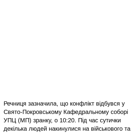
Речниця зазначила, що конфлікт відбувся у
Свято-Покровському Кафедральному соборі
УПЦ (МП) зранку, о 10:20. Під час сутички
декілька людей накинулися на військового та