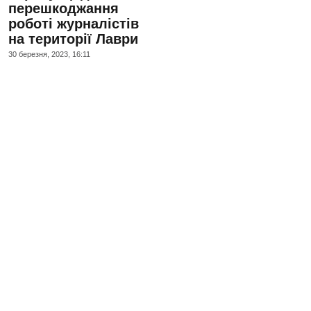
перешкоджання
роботі журналістів
на території Лаври
30 березня, 2023, 16:11