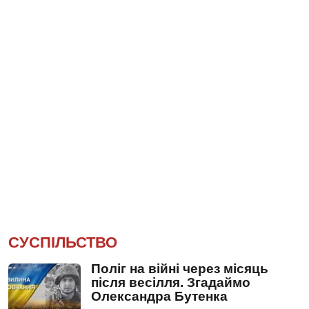
СУСПІЛЬСТВО
Поліг на війні через місяць
після весілля. Згадаймо
Олександра Бутенка