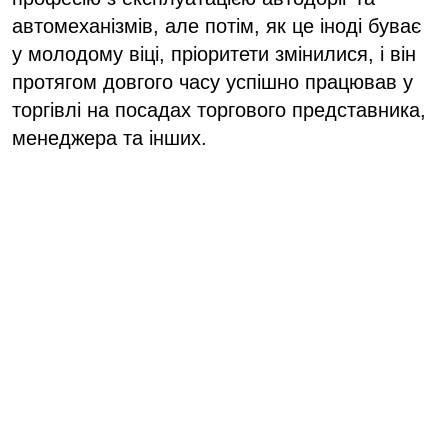
автомеханізмів, але потім, як це іноді буває
у молодому віці, пріоритети змінилися, і він
протягом довгого часу успішно працював у
торгівлі на посадах торгового представника,
менеджера та інших.