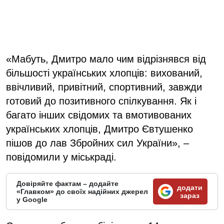
«Мабуть, Дмитро мало чим відрізнявся від
більшості українських хлопців: вихований,
ввічливий, привітний, спортивний, завжди
готовий до позитивного спілкування. Як і
багато інших свідомих та вмотивованих
українських хлопців, Дмитро Євтушенко
пішов до лав Збройних сил України», –
повідомили у міськраді.
Довіряйте фактам – додайте
додати
«Главком» до своїх надійних джерел
зараз
у Google