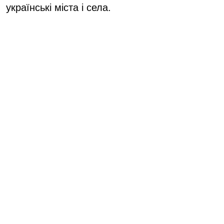
українські міста і села.