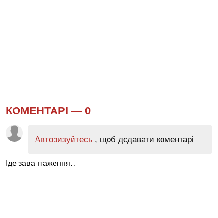
КОМЕНТАРІ —
0
Авторизуйтесь
, щоб додавати коментарі
Іде завантаження...