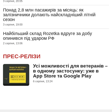
3 серпня, 20:05
Понад 2,8 млн пасажирів за місяць: як
залізничники долають найскладніший літній
сезон
3 серпня, 19:00
Найбільший склад Rozetka вдруге за добу
опинився під ударом РФ
2 серпня, 13:06
ПРЕС-РЕЛІЗИ
Усі можливості для ветеранів –
в одному застосунку: уже в
App Store та Google Play
6 серпня, 13:24