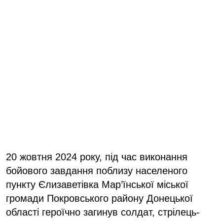
20 жовтня 2024 року, під час виконання
бойового завдання поблизу населеного
пункту Єлизаветівка Мар’їнської міської
громади Покровського району Донецької
області героїчно загинув солдат, стрілець-