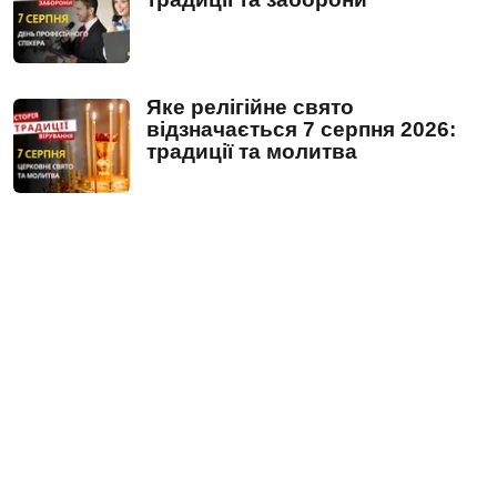
Яке релігійне свято
відзначається 7 серпня 2026:
традиції та молитва