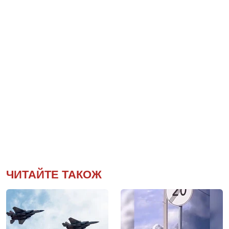
ЧИТАЙТЕ ТАКОЖ