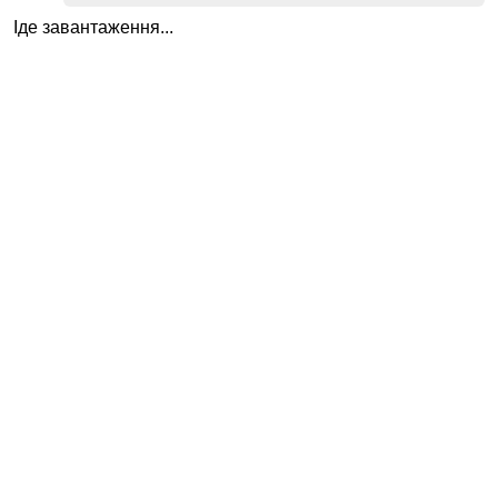
Іде завантаження...