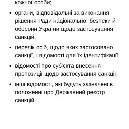
кожної особи;
органи, відповідальні за виконання
рішення Ради національної безпеки й
оборони України щодо застосування
санкцій;
перелік осіб, щодо яких застосовано
санкції, і відомості для їх ідентифікації;
відомості про субʼєкта внесення
пропозиції щодо застосування санкції;
інші відомості, які будуть зазначені в
положенні про Державний реєстр
санкцій.