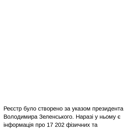
Реєстр було створено за указом президента
Володимира Зеленського. Наразі у ньому є
інформація про 17 202 фізичних та