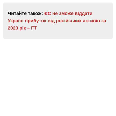
Читайте також:
ЄС не зможе віддати
Україні прибуток від російських активів за
2023 рік – FT