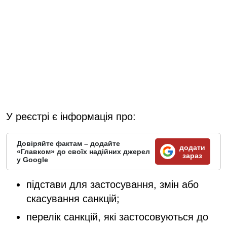
У реєстрі є інформація про:
Довіряйте фактам – додайте
додати
«Главком» до своїх надійних джерел
зараз
у Google
підстави для застосування, змін або
скасування санкцій;
перелік санкцій, які застосовуються до