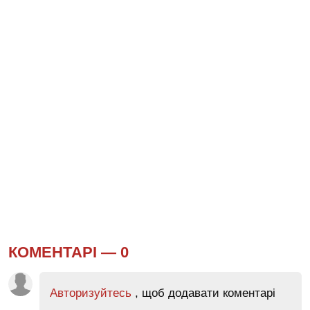
КОМЕНТАРІ —
0
Авторизуйтесь
, щоб додавати коментарі