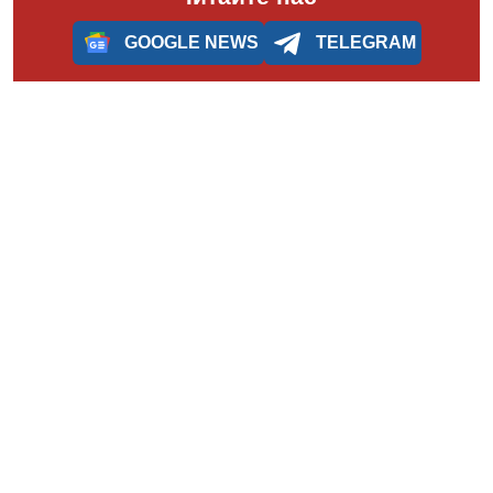
GOOGLE NEWS
TELEGRAM