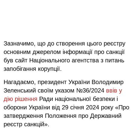
Зазначимо, що до створення цього реєстру
основним джерелом інформації про санкції
був сайт Національного агентства з питань
запобігання корупції.
Нагадаємо, президент України Володимир
Зеленський своїм указом №36/2024
ввів у
дію рішення
Ради національної безпеки і
оборони України від 29 січня 2024 року «Про
затвердження Положення про Державний
реєстр санкцій».