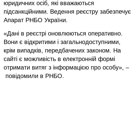
юридичних осіб, які вважаються
підсанкційними. Ведення реєстру забезпечує
Апарат РНБО України.
«Дані в реєстрі оновлюються оперативно.
Вони є відкритими і загальнодоступними,
крім випадків, передбачених законом. На
сайті є можливість в електронній формі
отримати витяг з інформацією про особу», –
повідомили в РНБО.