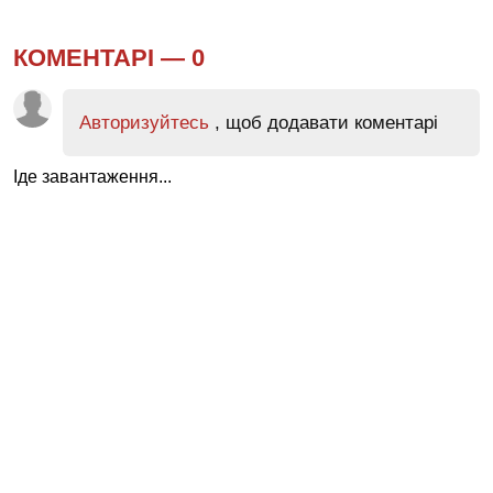
КОМЕНТАРІ —
0
Авторизуйтесь
, щоб додавати коментарі
Іде завантаження...