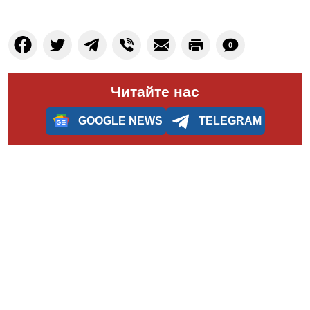
0
Читайте нас
GOOGLE NEWS
TELEGRAM