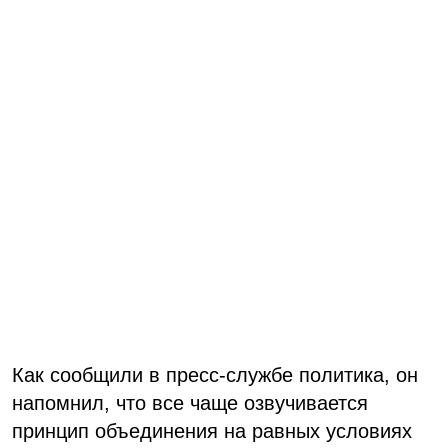
Как сообщили в пресс-службе политика, он
напомнил, что все чаще озвучивается
принцип объединения на равных условиях