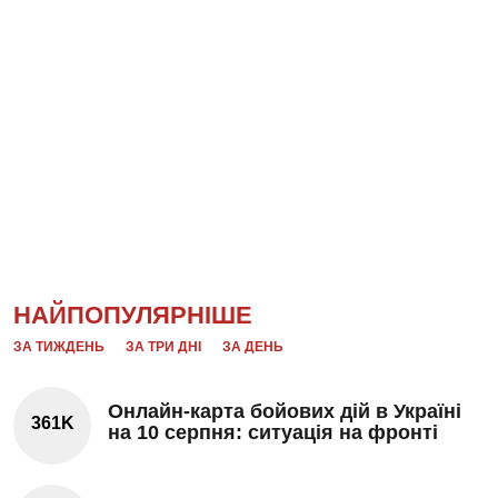
НАЙПОПУЛЯРНІШЕ
ЗА ТИЖДЕНЬ
ЗА ТРИ ДНІ
ЗА ДЕНЬ
Онлайн-карта бойових дій в Україні
361K
на 10 серпня: ситуація на фронті