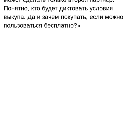
Понятно, кто будет диктовать условия
выкупа. Да и зачем покупать, если можно
пользоваться бесплатно?»