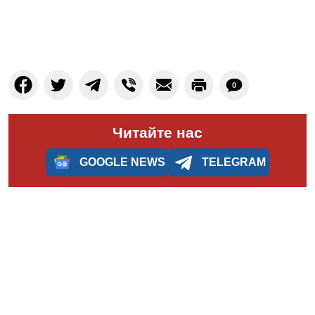
0
Читайте нас
GOOGLE NEWS
TELEGRAM