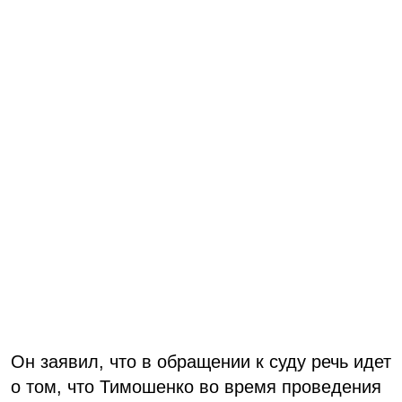
Он заявил, что в обращении к суду речь идет
о том, что Тимошенко во время проведения