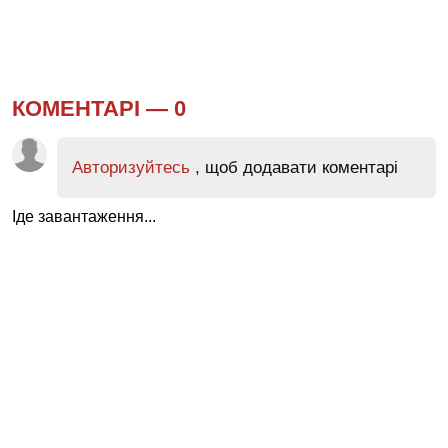
КОМЕНТАРІ —
0
Авторизуйтесь
, щоб додавати коментарі
Іде завантаження...