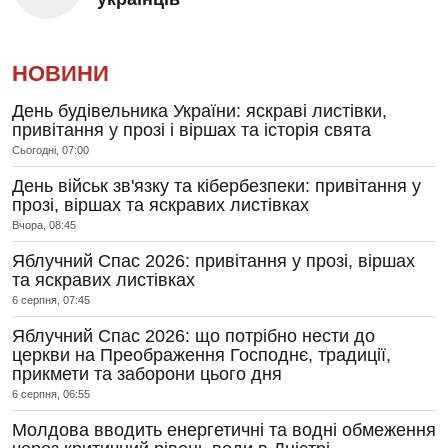
НОВИНИ
День будівельника України: яскраві листівки,
привітання у прозі і віршах та історія свята
Сьогодні, 07:00
День військ зв'язку та кібербезпеки: привітання у
прозі, віршах та яскравих листівках
Вчора, 08:45
Яблучний Спас 2026: привітання у прозі, віршах
та яскравих листівках
6 серпня, 07:45
Яблучний Спас 2026: що потрібно нести до
церкви на Преображення Господнє, традиції,
прикмети та заборони цього дня
6 серпня, 06:55
Молдова вводить енергетичні та водні обмеження