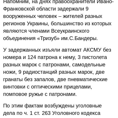
Напомним, на днях правоохранители Ивано-
Франковской области задержали 9
вооруженных человек – жителей разных
регионов Украины, большинство из которых
являются членами Всеукраинского
объединения «Тризуб» им.С.Бандеры.
У задержанных изъяли автомат АКСМУ без
номера и 124 патрона к нему, 3 пистолета
разных марок с патронами, самодельные
ножи, 9 радиостанций разных марок, две
гранаты без запалов, две пневматические
винтовки с оптическими прицелами,
помповое ружье с патронами.
По этим фактам возбуждены уголовные
дела по ч. 1 ст. 263 Уголовного кодекса