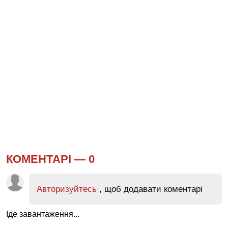
КОМЕНТАРІ —
0
Авторизуйтесь
, щоб додавати коментарі
Іде завантаження...