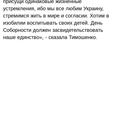
присущи одинаковые жизненные
устремления, ибо мы все любим Украину,
стремимся жить в мире и согласии. Хотим в
изобилии воспитывать своих детей. День
Соборности должен засвидетельствовать
наше единство», - сказала Тимошенко.