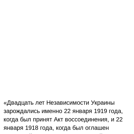
«Двадцать лет Независимости Украины
зарождались именно 22 января 1919 года,
когда был принят Акт воссоединения, и 22
января 1918 года, когда был оглашен