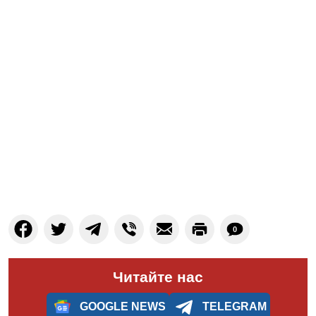
0
Читайте нас
GOOGLE NEWS
TELEGRAM