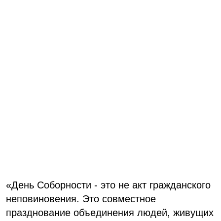
«День Соборности - это не акт гражданского
неповиновения. Это совместное
празднование объединения людей, живущих