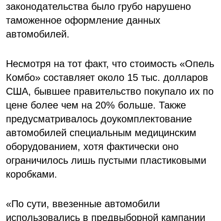
законодательства было грубо нарушено
таможенное оформление данных
автомобилей.
Несмотря на тот факт, что стоимость «Опель
Комбо» составляет около 15 тыс. долларов
США, бывшее правительство покупало их по
цене более чем на 20% больше. Также
предусматривалось доукомплектование
автомобилей специальным медицинским
оборудованием, хотя фактически оно
ограничилось лишь пустыми пластиковыми
коробками.
«По сути, ввезенные автомобили
использовались в предвыборной кампании