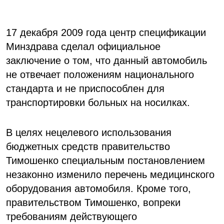
17 декабря 2009 года центр спецификации
Минздрава сделал официальное
заключение о том, что данный автомобиль
не отвечает положениям национального
стандарта и не приспособлен для
транспортировки больных на носилках.
В целях нецелевого использования
бюджетных средств правительство
Тимошенко специальным постановлением
незаконно изменило перечень медицинского
оборудования автомобиля. Кроме того,
правительством Тимошенко, вопреки
требованиям действующего