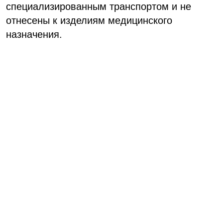
специализированным транспортом и не
отнесены к изделиям медицинского
назначения.