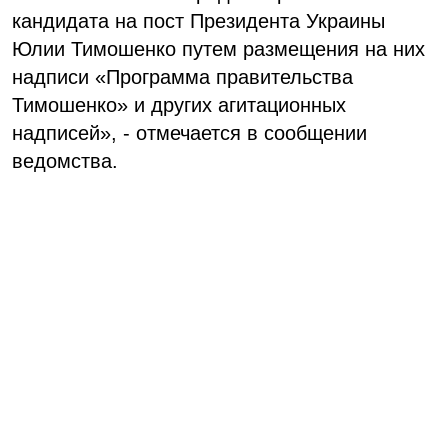
кандидата на пост Президента Украины
Юлии Тимошенко путем размещения на них
надписи «Программа правительства
Тимошенко» и других агитационных
надписей», - отмечается в сообщении
ведомства.