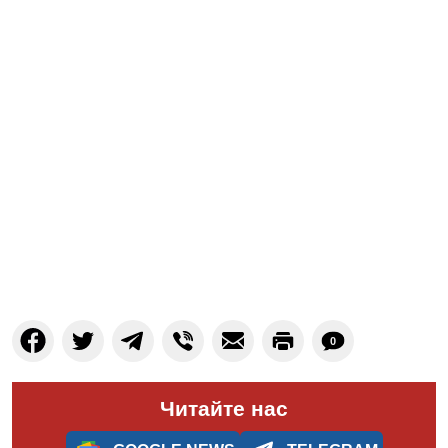
0
Читайте нас