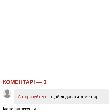
КОМЕНТАРІ —
0
Авторизуйтесь
, щоб додавати коментарі
Іде завантаження...