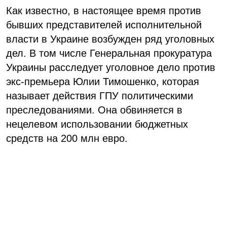
Как известно, в настоящее время против
бывших представителей исполнительной
власти в Украине возбужден ряд уголовных
дел. В том числе Генеральная прокуратура
Украины расследует уголовное дело против
экс-премьера Юлии Тимошенко, которая
называет действия ГПУ политическими
преследованиями. Она обвиняется в
нецелевом использовании бюджетных
средств на 200 млн евро.