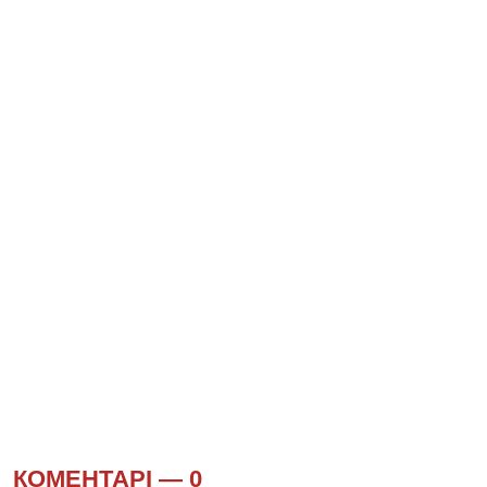
КОМЕНТАРІ —
0