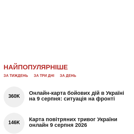
НАЙПОПУЛЯРНІШЕ
ЗА ТИЖДЕНЬ
ЗА ТРИ ДНІ
ЗА ДЕНЬ
Онлайн-карта бойових дій в Україні
360K
на 9 серпня: ситуація на фронті
Карта повітряних тривог України
146K
онлайн 9 серпня 2026