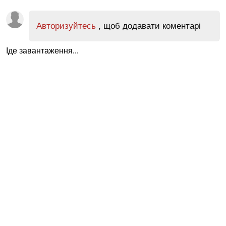
Авторизуйтесь
, щоб додавати коментарі
Іде завантаження...