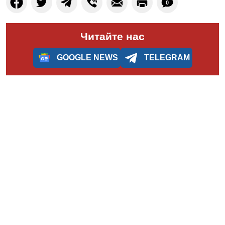
0
Читайте нас
GOOGLE NEWS
TELEGRAM