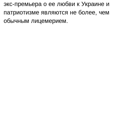
экс-премьера о ее любви к Украине и
патриотизме являются не более, чем
обычным лицемерием.