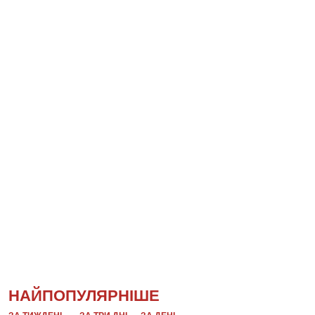
НАЙПОПУЛЯРНІШЕ