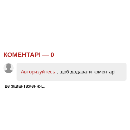
КОМЕНТАРІ —
0
Авторизуйтесь
, щоб додавати коментарі
Іде завантаження...