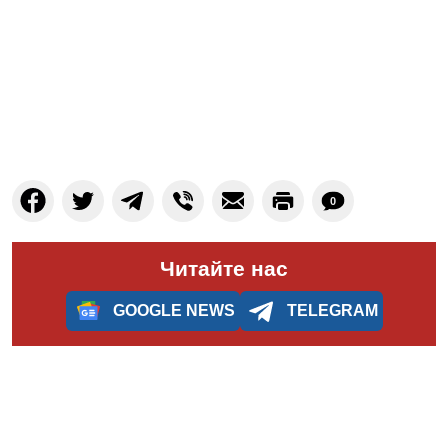
0
Читайте нас
GOOGLE NEWS
TELEGRAM