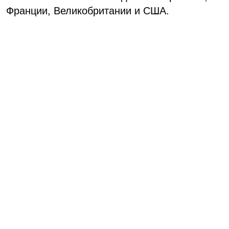
Франции, Великобритании и США.