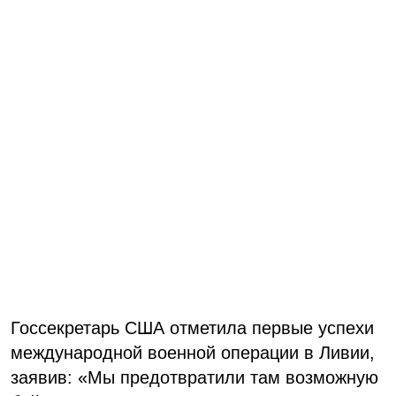
Госсекретарь США отметила первые успехи
международной военной операции в Ливии,
заявив: «Мы предотвратили там возможную