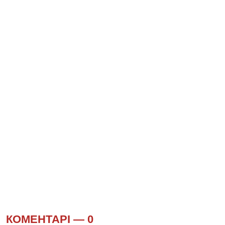
КОМЕНТАРІ —
0