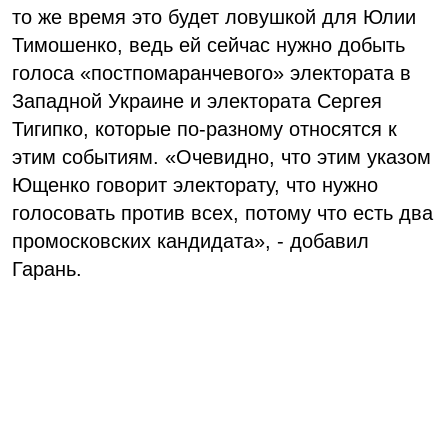
то же время это будет ловушкой для Юлии
Тимошенко, ведь ей сейчас нужно добыть
голоса «постпомаранчевого» электората в
Западной Украине и электората Сергея
Тигипко, которые по-разному относятся к
этим событиям. «Очевидно, что этим указом
Ющенко говорит электорату, что нужно
голосовать против всех, потому что есть два
промосковских кандидата», - добавил
Гарань.