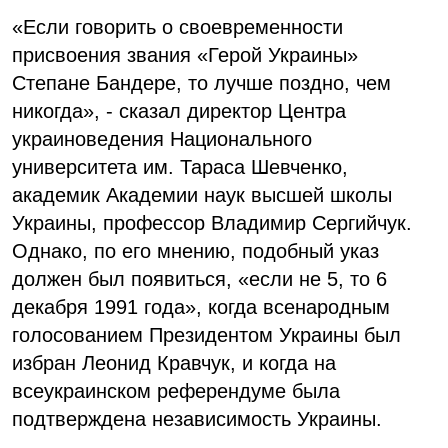
«Если говорить о своевременности
присвоения звания «Герой Украины»
Степане Бандере, то лучше поздно, чем
никогда», - сказал директор Центра
украиноведения Национального
университета им. Тараса Шевченко,
академик Академии наук высшей школы
Украины, профессор Владимир Сергийчук.
Однако, по его мнению, подобный указ
должен был появиться, «если не 5, то 6
декабря 1991 года», когда всенародным
голосованием Президентом Украины был
избран Леонид Кравчук, и когда на
всеукраинском референдуме была
подтверждена независимость Украины.