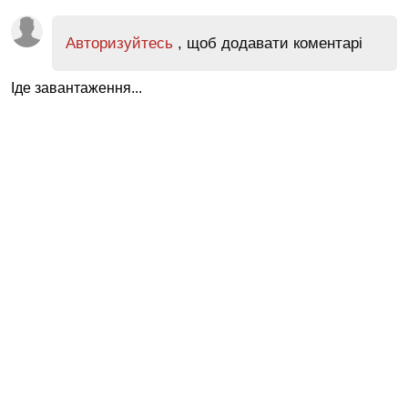
Авторизуйтесь
, щоб додавати коментарі
Іде завантаження...