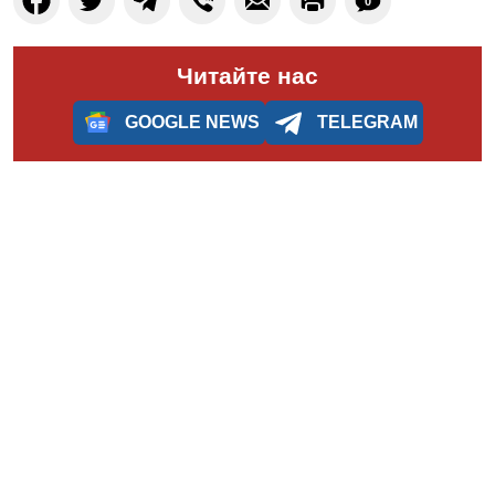
0
Читайте нас
GOOGLE NEWS
TELEGRAM