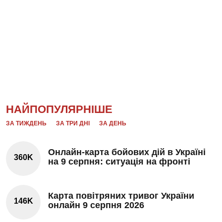
НАЙПОПУЛЯРНІШЕ
ЗА ТИЖДЕНЬ
ЗА ТРИ ДНІ
ЗА ДЕНЬ
Онлайн-карта бойових дій в Україні
360K
на 9 серпня: ситуація на фронті
Карта повітряних тривог України
146K
онлайн 9 серпня 2026