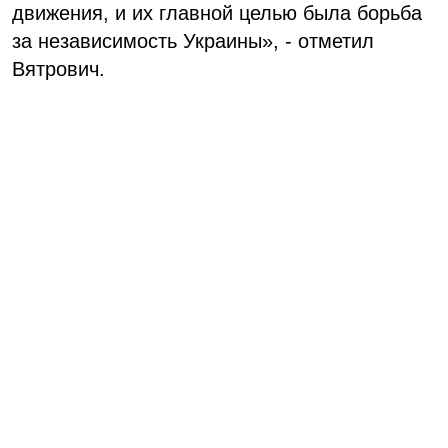
движения, и их главной целью была борьба
за независимость Украины», - отметил
Вятрович.