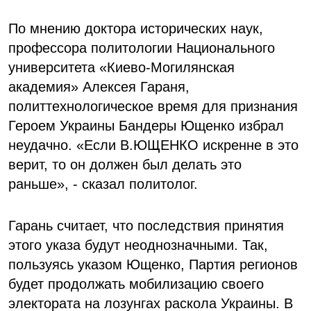
По мнению доктора исторических наук,
профессора политологии Национального
университета «Киево-Могилянская
академия» Алексея Гараня,
политтехнологическое время для признания
Героем Украины Бандеры Ющенко избрал
неудачно. «Если В.ЮЩЕНКО искренне в это
верит, то он должен был делать это
раньше», - сказал политолог.
Гарань считает, что последствия принятия
этого указа будут неоднозначными. Так,
пользуясь указом Ющенко, Партия регионов
будет продолжать мобилизацию своего
электората на лозунгах раскола Украины. В