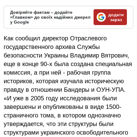
Довіряйте фактам – додайте
додати
«Главком» до своїх надійних джерел
зараз
у Google
Как сообщил директор Отраслевого
государственного архива Службы
безопасности Украины Владимир Вятрович,
еще в конце 90-х была создана специальная
комиссия, а при ней - рабочая группа
историков, которая изучала историческую
правду в отношении Бандеры и ОУН-УПА.
«И уже в 2005 году исследования были
завершены и опубликованы в виде 1500-
страничного тома, в котором однозначно
утверждается, что эти структуры были
структурами украинского освободительного