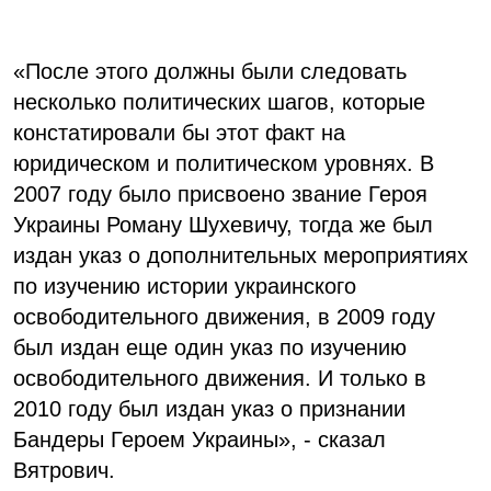
«После этого должны были следовать
несколько политических шагов, которые
констатировали бы этот факт на
юридическом и политическом уровнях. В
2007 году было присвоено звание Героя
Украины Роману Шухевичу, тогда же был
издан указ о дополнительных мероприятиях
по изучению истории украинского
освободительного движения, в 2009 году
был издан еще один указ по изучению
освободительного движения. И только в
2010 году был издан указ о признании
Бандеры Героем Украины», - сказал
Вятрович.