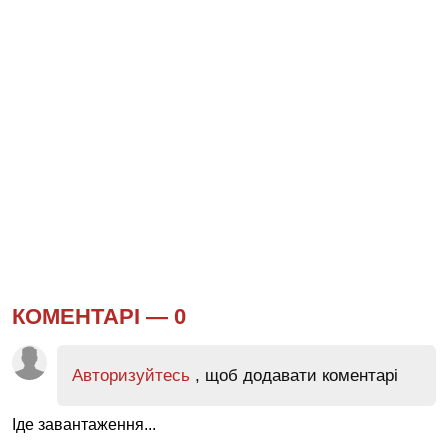
КОМЕНТАРІ —
0
Авторизуйтесь
, щоб додавати коментарі
Іде завантаження...