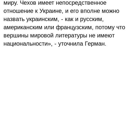
миру. Чехов имеет непосредственное
отношение к Украине, и его вполне можно
назвать украинским, - как и русским,
американским или французским, потому что
вершины мировой литературы не имеют
национальности», - уточнила Герман.