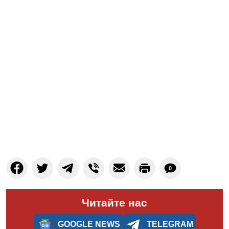
0
Читайте нас
GOOGLE NEWS
TELEGRAM