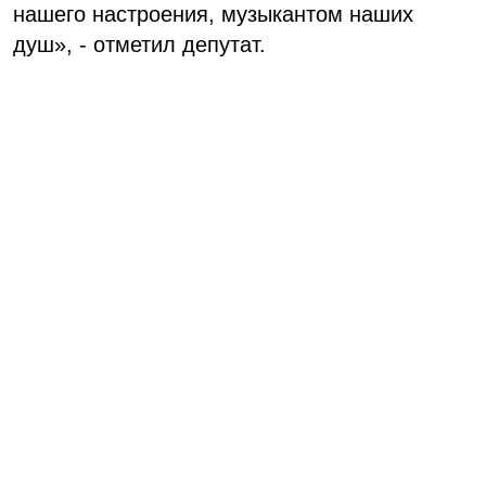
нашего настроения, музыкантом наших
душ», - отметил депутат.