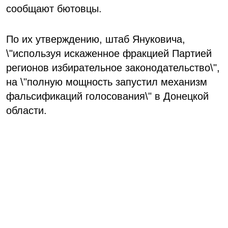
сообщают бютовцы.
По их утверждению, штаб Януковича,
\"используя искаженное фракцией Партией
регионов избирательное законодательство\",
на \"полную мощность запустил механизм
фальсификаций голосования\" в Донецкой
области.