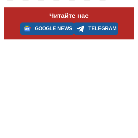
Читайте нас
GOOGLE NEWS
TELEGRAM