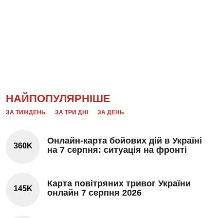
НАЙПОПУЛЯРНІШЕ
ЗА ТИЖДЕНЬ
ЗА ТРИ ДНІ
ЗА ДЕНЬ
Онлайн-карта бойових дій в Україні
360K
на 7 серпня: ситуація на фронті
Карта повітряних тривог України
145K
онлайн 7 серпня 2026