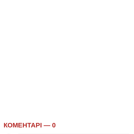
КОМЕНТАРІ —
0