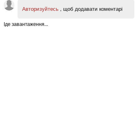
Авторизуйтесь
, щоб додавати коментарі
Іде завантаження...