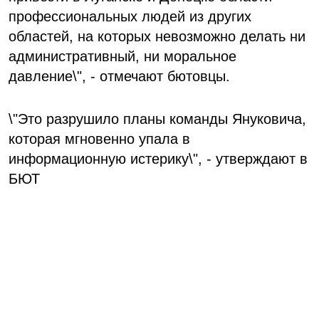
профессиональных людей из других
областей, на которых невозможно делать ни
административный, ни моральное
давление\", - отмечают бютовцы.
\"Это разрушило планы команды Януковича,
которая мгновенно упала в
информационную истерику\", - утверждают в
БЮТ