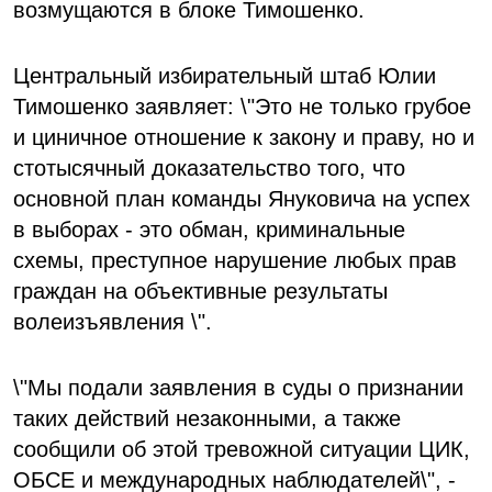
возмущаются в блоке Тимошенко.
Центральный избирательный штаб Юлии
Тимошенко заявляет: \"Это не только грубое
и циничное отношение к закону и праву, но и
стотысячный доказательство того, что
основной план команды Януковича на успех
в выборах - это обман, криминальные
схемы, преступное нарушение любых прав
граждан на объективные результаты
волеизъявления \".
\"Мы подали заявления в суды о признании
таких действий незаконными, а также
сообщили об этой тревожной ситуации ЦИК,
ОБСЕ и международных наблюдателей\", -