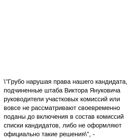
\"Грубо нарушая права нашего кандидата,
подчиненные штаба Виктора Януковича
руководители участковых комиссий или
вовсе не рассматривают своевременно
поданы до включения в состав комиссий
списки кандидатов, либо не оформляют
официально такие решения\", -