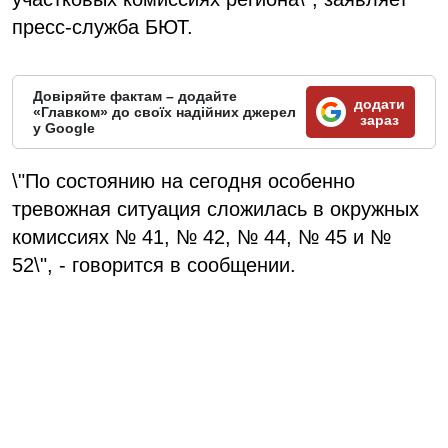
пресс-служба БЮТ.
Довіряйте фактам – додайте
додати
«Главком» до своїх надійних джерел
зараз
у Google
\"По состоянию на сегодня особенно
тревожная ситуация сложилась в окружных
комиссиях № 41, № 42, № 44, № 45 и №
52\", - говорится в сообщении.