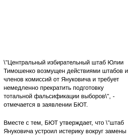
\"Центральный избирательный штаб Юлии
Тимошенко возмущен действиями штабов и
членов комиссий от Януковича и требует
немедленно прекратить подготовку
тотальной фальсификации выборов\", -
отмечается в заявлении БЮТ.
Вместе с тем, БЮТ утверждает, что \"штаб
Януковича устроил истерику вокруг замены