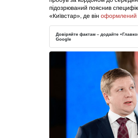
підозрюваний пояснив специфік
«Київстар», де він
оформлений
Довіряйте фактам – додайте «Главко
Google