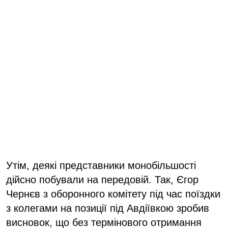
Утім, деякі представники монобільшості
дійсно побували на передовій. Так, Єгор
Чернєв з оборонного комітету під час поїздки
з колегами на позиції під Авдіївкою зробив
висновок, що без термінового отримання