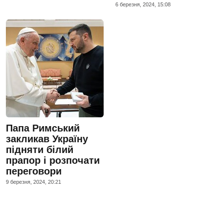
6 березня, 2024, 15:08
Папа Римський
закликав Україну
підняти білий
прапор і розпочати
переговори
9 березня, 2024, 20:21