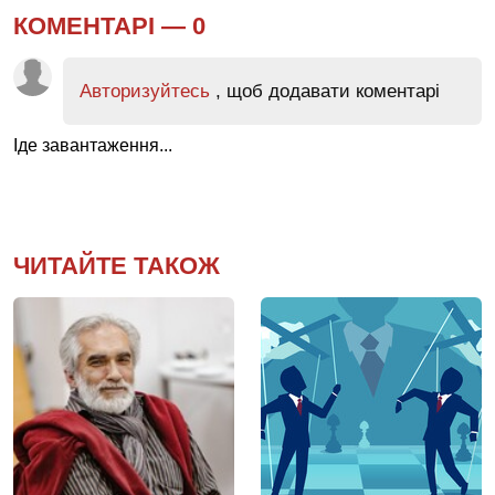
КОМЕНТАРІ —
0
Авторизуйтесь
, щоб додавати коментарі
Іде завантаження...
ЧИТАЙТЕ ТАКОЖ