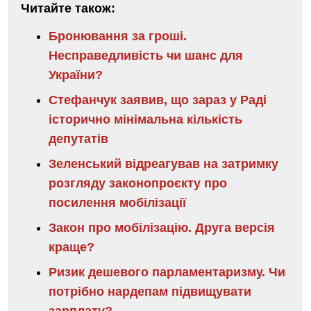
Читайте також:
Бронювання за гроші.
Несправедливість чи шанс для
України?
Стефанчук заявив, що зараз у Раді
історично мінімальна кількість
депутатів
Зеленський відреагував на затримку
розгляду законопроєкту про
посилення мобілізації
Закон про мобілізацію. Друга версія
краще?
Ризик дешевого парламентаризму. Чи
потрібно нардепам підвищувати
зарплату?