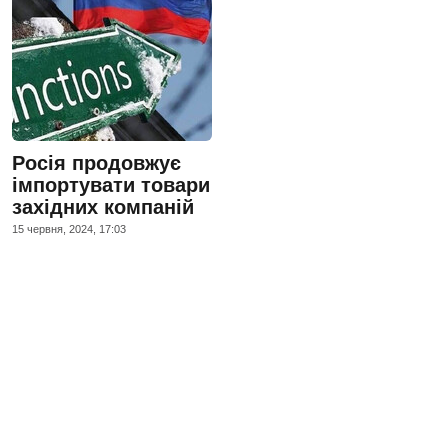
Росія продовжує
імпортувати товари
західних компаній
15 червня, 2024, 17:03