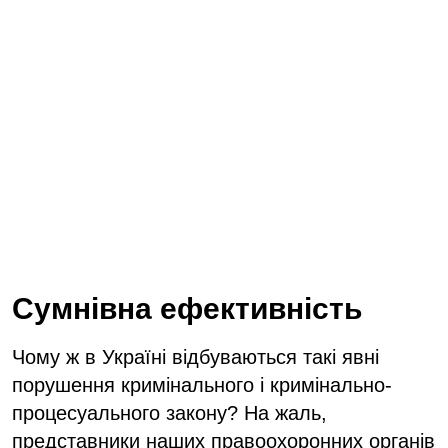
Сумнівна ефективність
Чому ж в Україні відбуваються такі явні
порушення кримінального і кримінально-
процесуального закону? На жаль,
представники наших правоохоронних органів