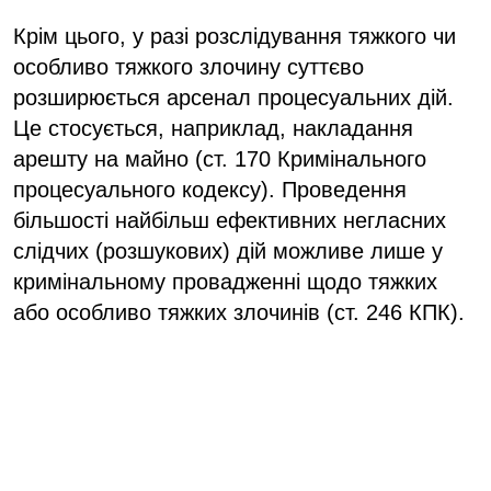
Крім цього, у разі розслідування тяжкого чи
особливо тяжкого злочину суттєво
розширюється арсенал процесуальних дій.
Це стосується, наприклад, накладання
арешту на майно (ст. 170 Кримінального
процесуального кодексу). Проведення
більшості найбільш ефективних негласних
слідчих (розшукових) дій можливе лише у
кримінальному провадженні щодо тяжких
або особливо тяжких злочинів (ст. 246 КПК).