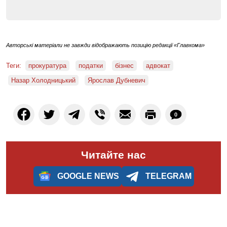
Авторські матеріали не завжди відображають позицію редакції «Главкома»
Теги:
прокуратура
податки
бізнес
адвокат
Назар Холодницький
Ярослав Дубневич
0
Читайте нас
GOOGLE NEWS
TELEGRAM