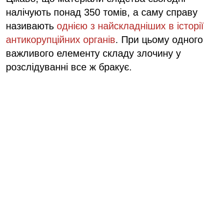
налічують понад 350 томів, а саму справу
називають
однією з найскладніших в історії
антикорупційних органів
. При цьому одного
важливого елементу складу злочину у
розслідуванні все ж бракує.