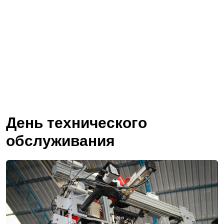
День технического
обслуживания