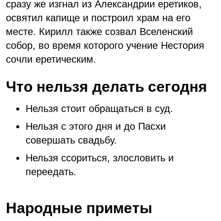
сразу же изгнал из Александрии еретиков,
освятил капище и построил храм на его
месте. Кирилл также созвал Вселенский
собор, во время которого учение Нестория
сочли еретическим.
Что нельзя делать сегодня
Нельзя стоит обращаться в суд.
Нельзя с этого дня и до Пасхи
совершать свадьбу.
Нельзя ссориться, злословить и
переедать.
Народные приметы