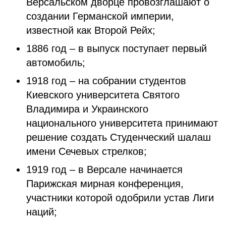
Версальском дворце провозглашают о
создании Германской империи,
известной как Второй Рейх;
1886 год – в выпуск поступает первый
автомобиль;
1918 год – на собрании студентов
Киевского университета Святого
Владимира и Украинского
национального университета принимают
решение создать Студенческий шалаш
имени Сечевых стрелков;
1919 год – в Версале начинается
Парижская мирная конференция,
участники которой одобрили устав Лиги
наций;