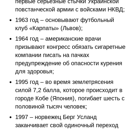
первые серьезные стычки Украинской
повстанческой армии с войсками НКВД;
1963 год – основывают футбольный
клуб «Карпаты» (Львов);
1964 год – американские врачи
призывают конгресс обязать сигаретные
компании писать на пачках
предупреждение об опасности курения
для здоровья;
1995 год – во время землетрясения
силой 7,2 балла, которое происходит в
городе Кобе (Япония), погибает шесть с
половиной тысяч человек;
1997 – норвежец Берг Усланд
заканчивает свой одиночный переход