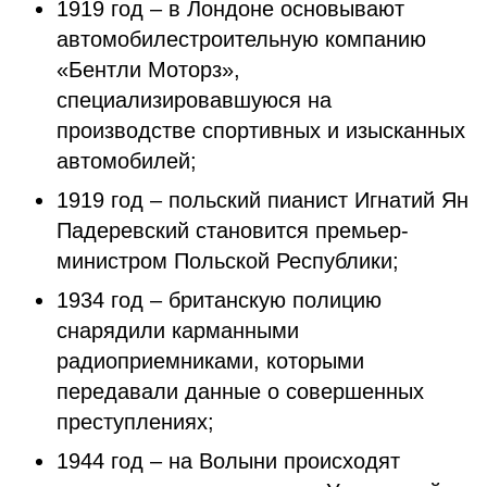
1919 год – в Лондоне основывают
автомобилестроительную компанию
«Бентли Моторз»,
специализировавшуюся на
производстве спортивных и изысканных
автомобилей;
1919 год – польский пианист Игнатий Ян
Падеревский становится премьер-
министром Польской Республики;
1934 год – британскую полицию
снарядили карманными
радиоприемниками, которыми
передавали данные о совершенных
преступлениях;
1944 год – на Волыни происходят