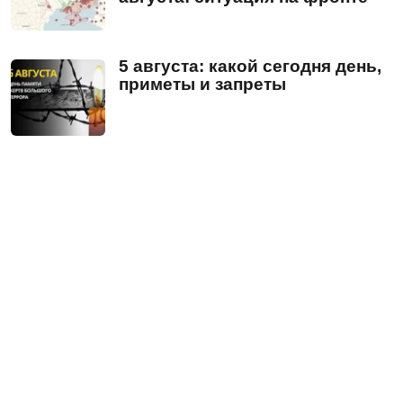
5 августа: какой сегодня день,
приметы и запреты