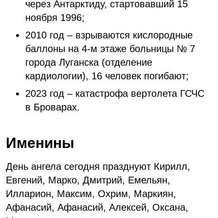
через Антарктиду, стартовавший 15
ноября 1996;
2010 год – взрываются кислородные
баллоны на 4-м этаже больницы № 7
города Луганска (отделение
кардиологии), 16 человек погибают;
2023 год – катастрофа вертолета ГСЧС
в Броварах.
Именины
День ангела сегодня празднуют Кирилл,
Евгений, Марко, Дмитрий, Емельян,
Илларион, Максим, Охрим, Маркиян,
Афанасий, Афанасий, Алексей, Оксана,