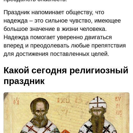
Праздник напоминает обществу, что
надежда – это сильное чувство, имеющее
большое значение в жизни человека.
Надежда помогает уверенно двигаться
вперед и преодолевать любые препятствия
для достижения поставленных целей.
Какой сегодня религиозный
праздник