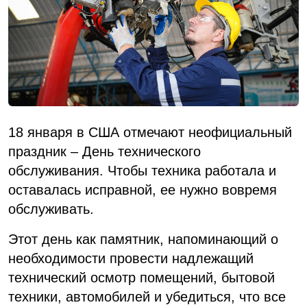
18 января в США отмечают неофициальный
праздник – День технического
обслуживания. Чтобы техника работала и
оставалась исправной, ее нужно вовремя
обслуживать.
Этот день как памятник, напоминающий о
необходимости провести надлежащий
технический осмотр помещений, бытовой
техники, автомобилей и убедиться, что все