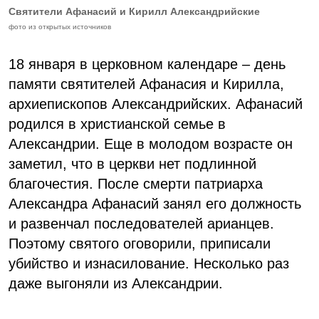
Святители Афанасий и Кирилл Александрийские
фото из открытых источников
18 января в церковном календаре – день
памяти святителей Афанасия и Кирилла,
архиепископов Александрийских. Афанасий
родился в христианской семье в
Александрии. Еще в молодом возрасте он
заметил, что в церкви нет подлинной
благочестия. После смерти патриарха
Александра Афанасий занял его должность
и развенчал последователей арианцев.
Поэтому святого оговорили, приписали
убийство и изнасилование. Несколько раз
даже выгоняли из Александрии.