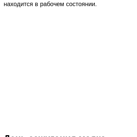
находится в рабочем состоянии.