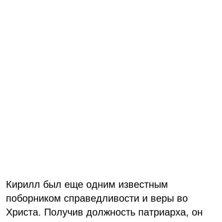
Кирилл был еще одним известным
поборником справедливости и веры во
Христа. Получив должность патриарха, он