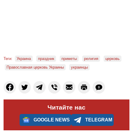
Теги:
Украина
праздник
приметы
религия
церковь
Православная церковь Украины
украинцы
0
Читайте нас
GOOGLE NEWS
TELEGRAM