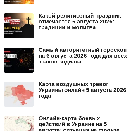
Какой религиозный праздник
отмечается 6 августа 2026:
традиции и молитва
Самый авторитетный гороскоп
на 6 августа 2026 года для всех
знаков зодиака
Карта воздушных тревог
Украины онлайн 5 августа 2026
года
Онлайн-карта боевых
действий в Украине на 5
августа: ситуация на фронте