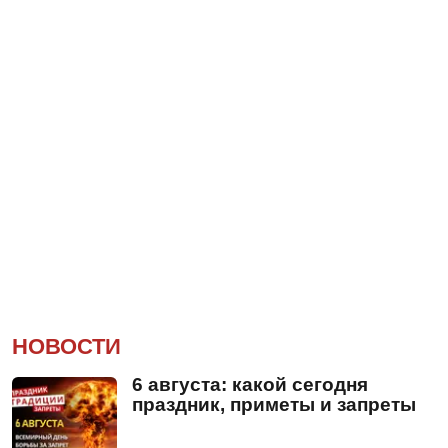
НОВОСТИ
6 августа: какой сегодня
праздник, приметы и запреты