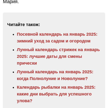
Мария.
Читайте також:
Посевной календарь на январь 2025:
зимний уход за садом и огородом
Лунный календарь стрижек на январь
2025: лучшие даты для смены
прически
Лунный календарь на январь 2025:
когда Полнолуние и Новолуние?
Календарь рыбалки на январь 2025:
какие дни выбрать для успешного
улова?