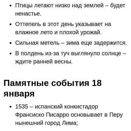
Птицы летают низко над землей – будет
ненастье.
Оттепель в этот день указывает на
влажное лето и плохой урожай.
Сильная метель – зима еще задержится.
В полдень из-за туч выглянуло солнце –
ждите ранней весны.
Памятные события 18
января
1535 – испанский конкистадор
Франсиско Писарро основывает в Перу
нынешний город Лима;