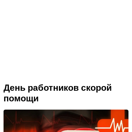
День работников скорой
помощи