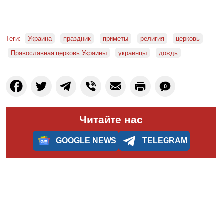
Теги:
Украина
праздник
приметы
религия
церковь
Православная церковь Украины
украинцы
дождь
0
Читайте нас
GOOGLE NEWS
TELEGRAM