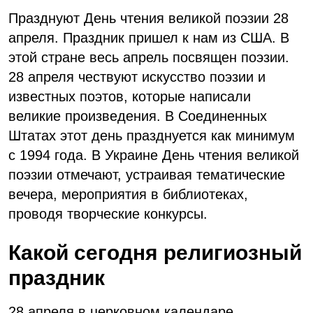
Празднуют День чтения великой поэзии 28
апреля. Праздник пришел к нам из США. В
этой стране весь апрель посвящен поэзии.
28 апреля чествуют искусство поэзии и
известных поэтов, которые написали
великие произведения. В Соединенных
Штатах этот день празднуется как минимум
с 1994 года. В Украине День чтения великой
поэзии отмечают, устраивая тематические
вечера, мероприятия в библиотеках,
проводя творческие конкурсы.
Какой сегодня религиозный
праздник
28 апреля в церковном календаре