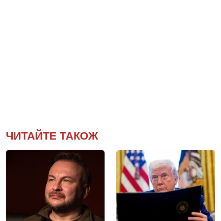
ЧИТАЙТЕ ТАКОЖ