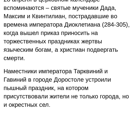
вспоминаются – святые мученики Дада,
Максим и Квинтилиан, пострадавшие во
времена императора Диоклетиана (284-305),
когда вышел приказ приносить на
торжественных праздниках жертвы
языческим богам, а христиан подвергать
смерти.
Наместники императора Тарквиний и
Гавиний в городе Доростоле устроили
пышный праздник, на котором
присутствовали жители не только города, но
и окрестных сел.