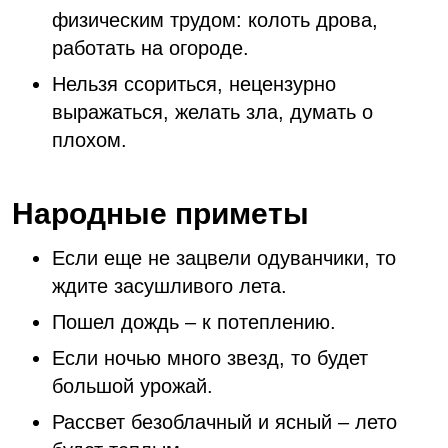
физическим трудом: колоть дрова,
работать на огороде.
Нельзя ссориться, нецензурно
выражаться, желать зла, думать о
плохом.
Народные приметы
Если еще не зацвели одуванчики, то
ждите засушливого лета.
Пошел дождь – к потеплению.
Если ночью много звезд, то будет
большой урожай.
Рассвет безоблачный и ясный – лето