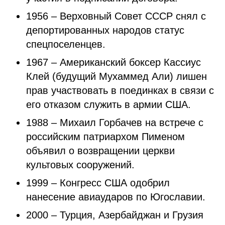
1956 – Верховный Совет СССР снял с
депортированных народов статус
спецпоселенцев.
1967 – Американский боксер Кассиус
Клей (будущий Мухаммед Али) лишен
прав участвовать в поединках в связи с
его отказом служить в армии США.
1988 – Михаил Горбачев на встрече с
российским патриархом Пименом
объявил о возвращении церкви
культовых сооружений.
1999 – Конгресс США одобрил
нанесение авиаударов по Югославии.
2000 – Турция, Азербайджан и Грузия