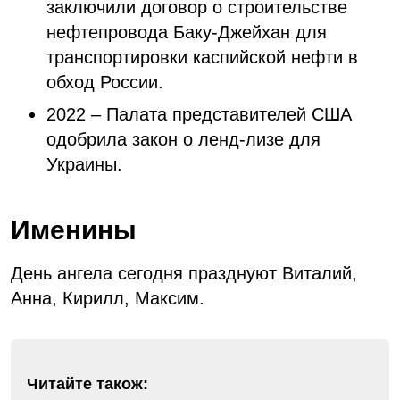
заключили договор о строительстве
нефтепровода Баку-Джейхан для
транспортировки каспийской нефти в
обход России.
2022 – Палата представителей США
одобрила закон о ленд-лизе для
Украины.
Именины
День ангела сегодня празднуют Виталий,
Анна, Кирилл, Максим.
Читайте також: