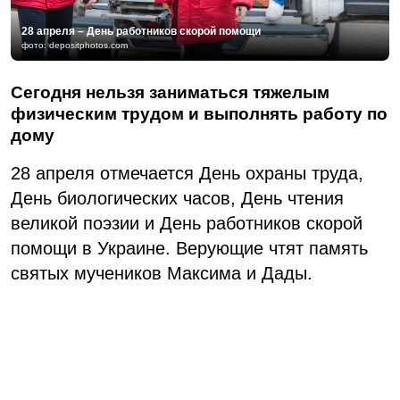
28 апреля – День работников скорой помощи
фото: depositphotos.com
Сегодня нельзя заниматься тяжелым
физическим трудом и выполнять работу по
дому
28 апреля отмечается День охраны труда,
День биологических часов, День чтения
великой поэзии и День работников скорой
помощи в Украине. Верующие чтят память
святых мучеников Максима и Дады.