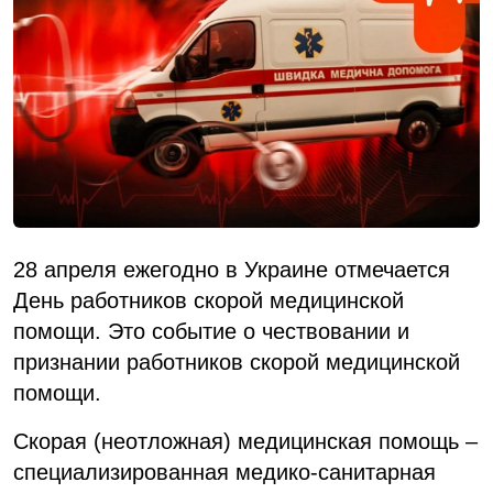
28 апреля ежегодно в Украине отмечается
День работников скорой медицинской
помощи. Это событие о чествовании и
признании работников скорой медицинской
помощи.
Скорая (неотложная) медицинская помощь –
специализированная медико-санитарная