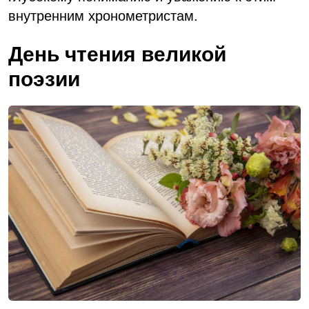
внутренним хронометристам.
День чтения великой
поэзии