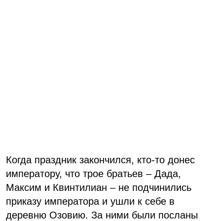
Когда праздник закончился, кто-то донес
императору, что трое братьев – Дада,
Максим и Квинтилиан – не подчинились
приказу императора и ушли к себе в
деревню Озовию. За ними были посланы