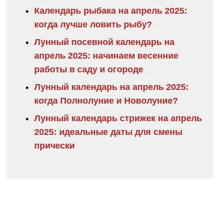
Календарь рыбака на апрель 2025:
когда лучше ловить рыбу?
Лунный посевной календарь на
апрель 2025: начинаем весенние
работы в саду и огороде
Лунный календарь на апрель 2025:
когда Полнолуние и Новолуние?
Лунный календарь стрижек на апрель
2025: идеальные даты для смены
прически