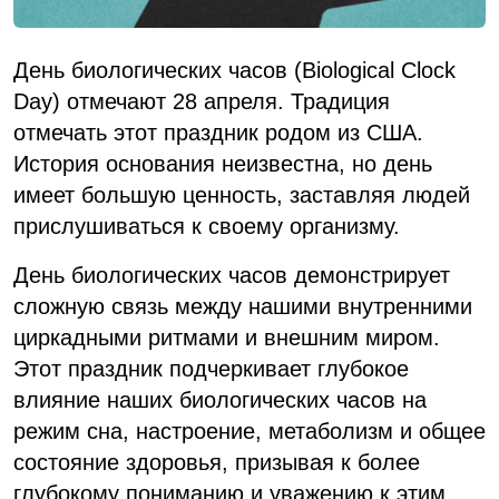
День биологических часов (Biological Clock
Day) отмечают 28 апреля. Традиция
отмечать этот праздник родом из США.
История основания неизвестна, но день
имеет большую ценность, заставляя людей
прислушиваться к своему организму.
День биологических часов демонстрирует
сложную связь между нашими внутренними
циркадными ритмами и внешним миром.
Этот праздник подчеркивает глубокое
влияние наших биологических часов на
режим сна, настроение, метаболизм и общее
состояние здоровья, призывая к более
глубокому пониманию и уважению к этим