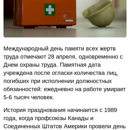
Международный день памяти всех жертв
труда отмечают 28 апреля, одновременно с
Днем охраны труда. Памятная дата
учреждена после огласки количества лиц,
погибших при исполнении должностных
обязанностей: ежедневно на работе умирает
5-6 тысяч человек.
История празднования начинается с 1989
года, когда профсоюзы Канады и
Соединенных Штатов Америки провели день