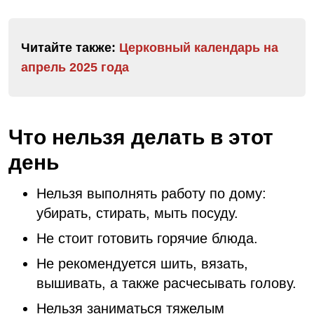
Читайте также:
Церковный календарь на
апрель 2025 года
Что нельзя делать в этот
день
Нельзя выполнять работу по дому:
убирать, стирать, мыть посуду.
Не стоит готовить горячие блюда.
Не рекомендуется шить, вязать,
вышивать, а также расчесывать голову.
Нельзя заниматься тяжелым