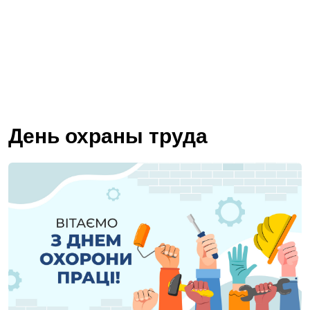
День охраны труда