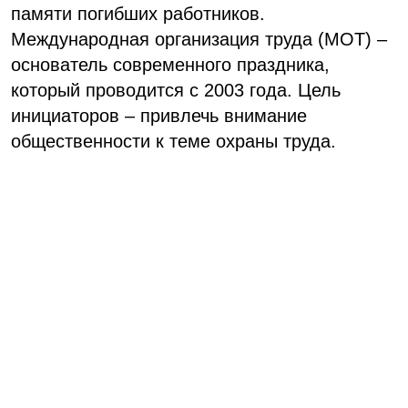
памяти погибших работников.
Международная организация труда (МОТ) –
основатель современного праздника,
который проводится с 2003 года. Цель
инициаторов – привлечь внимание
общественности к теме охраны труда.