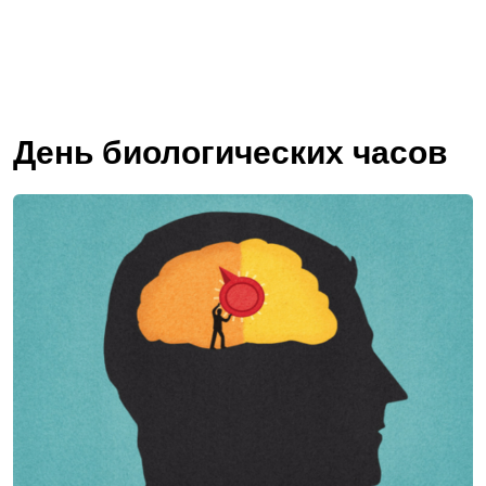
День биологических часов