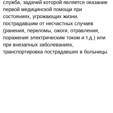
служба, задачей которой является оказание
первой медицинской помощи при
состояниях, угрожающих жизни,
пострадавшим от несчастных случаев
(ранения, переломы, ожоги, отравления,
поражения электрическим током и т.д.) или
при внезапных заболеваниях,
транспортировка пострадавших в больницы.