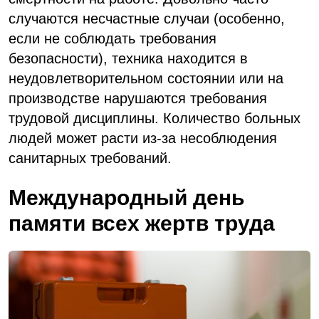
случаются несчастные случаи (особенно,
если не соблюдать требования
безопасности), техника находится в
неудовлетворительном состоянии или на
производстве нарушаются требования
трудовой дисциплины. Количество больных
людей может расти из-за несоблюдения
санитарных требований.
Международный день
памяти всех жертв труда