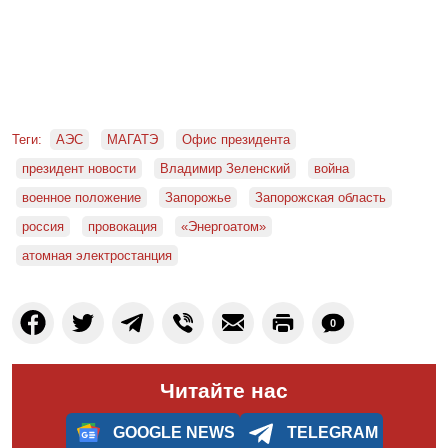
Теги:
АЭС
МАГАТЭ
Офис президента
президент новости
Владимир Зеленский
война
военное положение
Запорожье
Запорожская область
россия
провокация
«Энергоатом»
атомная электростанция
0
Читайте нас
GOOGLE NEWS
TELEGRAM