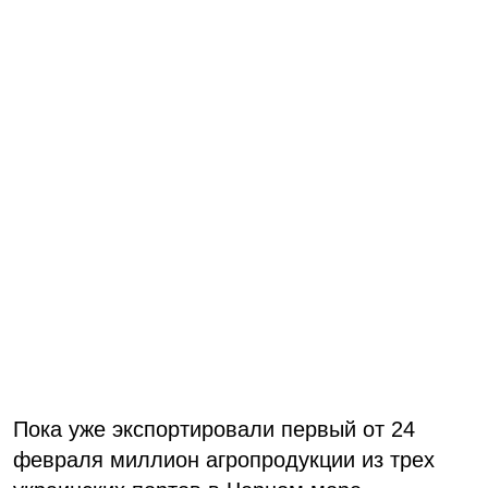
Пока уже экспортировали первый от 24
февраля миллион агропродукции из трех