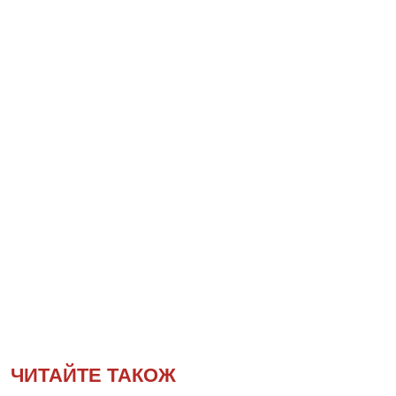
ЧИТАЙТЕ ТАКОЖ