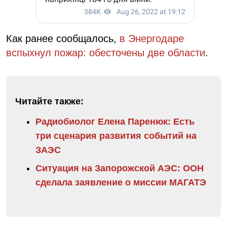
Как ранее сообщалось,
в Энергодаре
вспыхнул пожар: обесточены две области
.
Читайте также:
Радиобиолог Елена Паренюк: Есть
три сценария развития событий на
ЗАЭС
Ситуация на Запорожской АЭС: ООН
сделала заявление о миссии МАГАТЭ