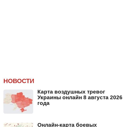
НОВОСТИ
Карта воздушных тревог
Украины онлайн 8 августа 2026
года
Онлайн-карта боевых