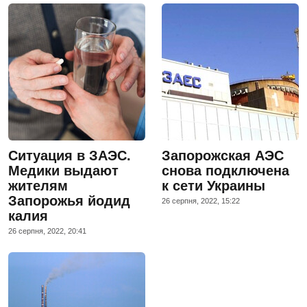
Ситуация в ЗАЭС.
Запорожская АЭС
Медики выдают
снова подключена
жителям
к сети Украины
Запорожья йодид
26 серпня, 2022, 15:22
калия
26 серпня, 2022, 20:41