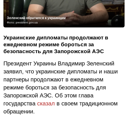
Зеленский обратился к украинцам
Фото: president.gov.ua
Украинские дипломаты продолжают в
ежедневном режиме бороться за
безопасность для Запорожской АЭС
Президент Украины Владимир Зеленский
заявил, что украинские дипломаты и наши
партнеры продолжают в ежедневном
режиме бороться за безопасность для
Запорожской АЭС. Об этом глава
государства
сказал
в своем традиционном
обращении.