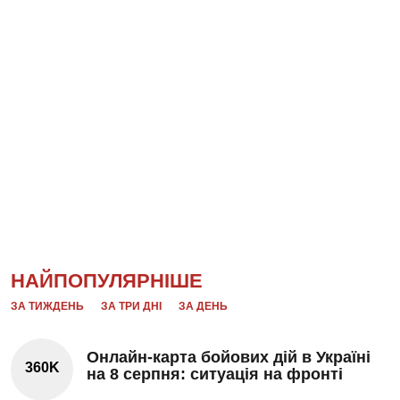
НАЙПОПУЛЯРНІШЕ
ЗА ТИЖДЕНЬ
ЗА ТРИ ДНІ
ЗА ДЕНЬ
Онлайн-карта бойових дій в Україні
360K
на 8 серпня: ситуація на фронті