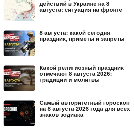
действий в Украине на 8
августа: ситуация на фронте
8 августа: какой сегодня
праздник, приметы и запреты
Какой религиозный праздник
отмечают 8 августа 2026:
традиции и молитвы
Самый авторитетный гороскоп
на 8 августа 2026 года для всех
знаков зодиака