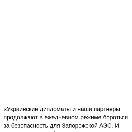
«Украинские дипломаты и наши партнеры
продолжают в ежедневном режиме бороться
за безопасность для Запорожской АЭС. И