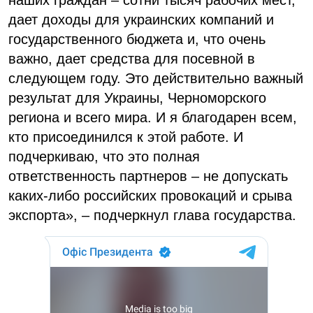
дает доходы для украинских компаний и
государственного бюджета и, что очень
важно, дает средства для посевной в
следующем году. Это действительно важный
результат для Украины, Черноморского
региона и всего мира. И я благодарен всем,
кто присоединился к этой работе. И
подчеркиваю, что это полная
ответственность партнеров – не допускать
каких-либо российских провокаций и срыва
экспорта», – подчеркнул глава государства.