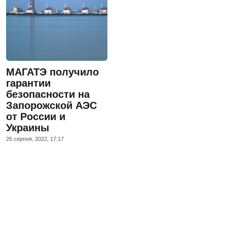
МАГАТЭ получило
гарантии
безопасности на
Запорожской АЭС
от России и
Украины
26 серпня, 2022, 17:17