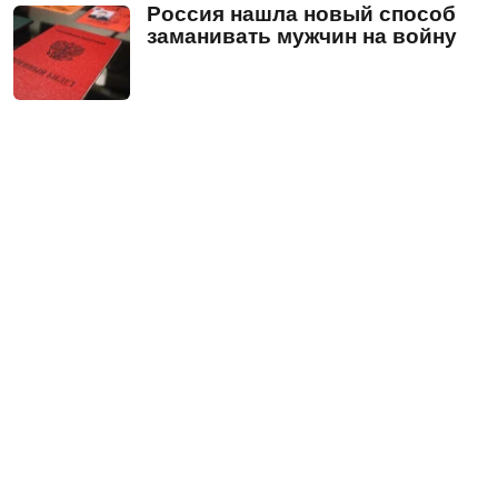
Россия нашла новый способ
заманивать мужчин на войну