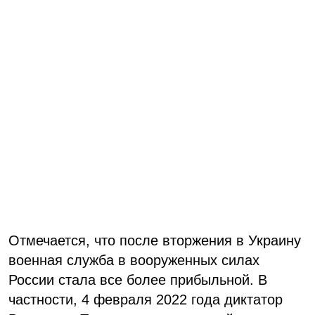
Отмечается, что после вторжения в Украину
военная служба в вооруженных силах
России стала все более прибыльной. В
частности, 4 февраля 2022 года диктатор