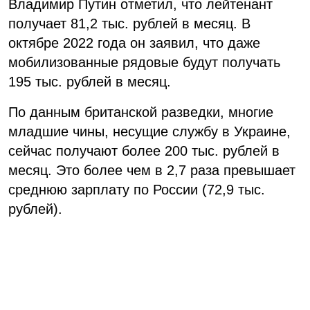
Владимир Путин отметил, что лейтенант
получает 81,2 тыс. рублей в месяц. В
октябре 2022 года он заявил, что даже
мобилизованные рядовые будут получать
195 тыс. рублей в месяц.
По данным британской разведки, многие
младшие чины, несущие службу в Украине,
сейчас получают более 200 тыс. рублей в
месяц. Это более чем в 2,7 раза превышает
среднюю зарплату по России (72,9 тыс.
рублей).