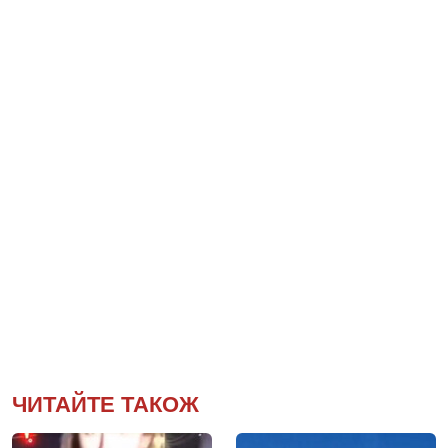
ЧИТАЙТЕ ТАКОЖ