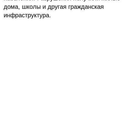
дома, школы и другая гражданская
инфраструктура.