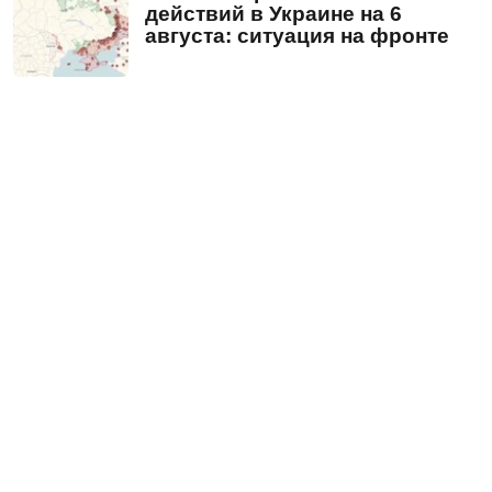
действий в Украине на 6
августа: ситуация на фронте