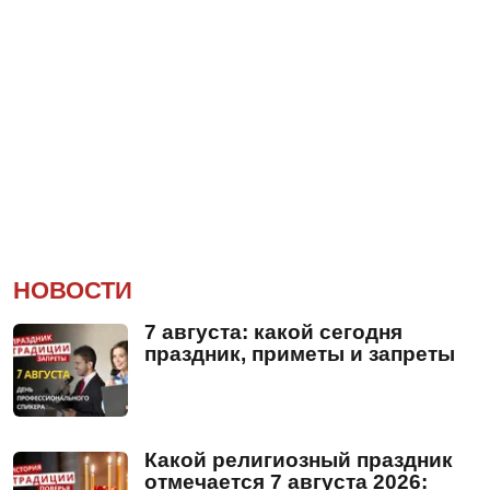
НОВОСТИ
7 августа: какой сегодня
праздник, приметы и запреты
Какой религиозный праздник
отмечается 7 августа 2026: