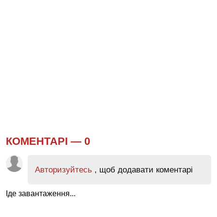
КОМЕНТАРІ —
0
Авторизуйтесь
, щоб додавати коментарі
Іде завантаження...