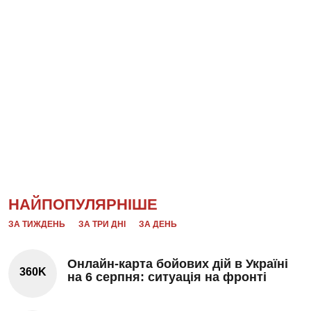
НАЙПОПУЛЯРНІШЕ
ЗА ТИЖДЕНЬ
ЗА ТРИ ДНІ
ЗА ДЕНЬ
Онлайн-карта бойових дій в Україні
360K
на 6 серпня: ситуація на фронті