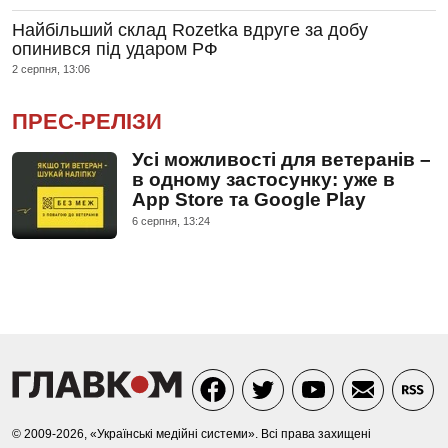
Найбільший склад Rozetka вдруге за добу
опинився під ударом РФ
2 серпня, 13:06
ПРЕС-РЕЛІЗИ
Усі можливості для ветеранів –
в одному застосунку: уже в
App Store та Google Play
6 серпня, 13:24
© 2009-2026, «Українські медійні системи». Всі права захищені