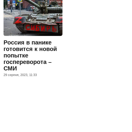
Россия в панике
готовится к новой
попытке
госпереворота –
СМИ
29 серпня, 2023, 11:33