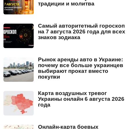
традиции и молитва
Самый авторитетный гороскоп
на 7 августа 2026 года для всех
знаков зодиака
Рынок аренды авто в Украине:
почему все больше украинцев
выбирают прокат вместо
покупки
Карта воздушных тревог
Украины онлайн 6 августа 2026
года
Онлайн-карта боевых