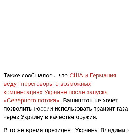
Также сообщалось, что
США и Германия
ведут переговоры о возможных
компенсациях Украине после запуска
«Северного потока»
. Вашингтон не хочет
позволить России использовать транзит газа
через Украину в качестве оружия.
В то же время президент Украины Владимир