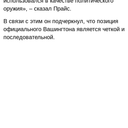
использовался в качестве политического
оружия
», – сказал Прайс.
В связи с этим он подчеркнул, что позиция
официального Вашингтона является четкой и
последовательной.