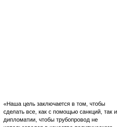
«
Наша цель заключается в том, чтобы
сделать все, как с помощью санкций, так и
дипломатии, чтобы трубопровод не