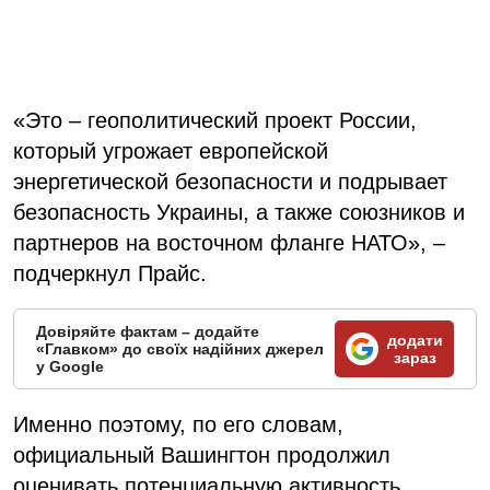
«Это – геополитический проект России,
который угрожает европейской
энергетической безопасности и подрывает
безопасность Украины, а также союзников и
партнеров на восточном фланге НАТО», –
подчеркнул Прайс.
Довіряйте фактам – додайте
додати
«Главком» до своїх надійних джерел
зараз
у Google
Именно поэтому, по его словам,
официальный Вашингтон продолжил
оценивать потенциальную активность,