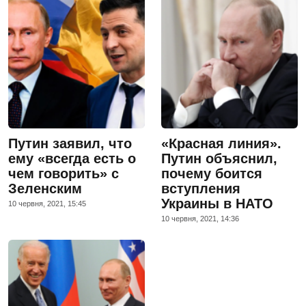
Путин заявил, что
«Красная линия».
ему «всегда есть о
Путин объяснил,
чем говорить» с
почему боится
Зеленским
вступления
Украины в НАТО
10 червня, 2021, 15:45
10 червня, 2021, 14:36