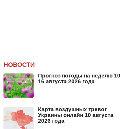
НОВОСТИ
Прогноз погоды на неделю 10 –
16 августа 2026 года
Карта воздушных тревог
Украины онлайн 10 августа
2026 года