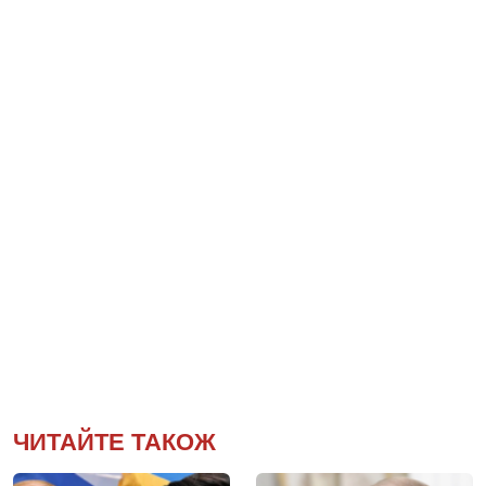
ЧИТАЙТЕ ТАКОЖ