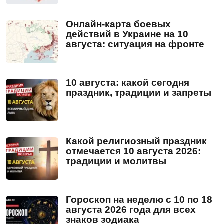
Онлайн-карта боевых
действий в Украине на 10
августа: ситуация на фронте
10 августа: какой сегодня
праздник, традиции и запреты
Какой религиозный праздник
отмечается 10 августа 2026:
традиции и молитвы
Гороскоп на неделю с 10 по 18
августа 2026 года для всех
знаков зодиака