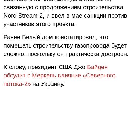
связанную с продолжением строительства
Nord Stream 2, и ввел в мае санкции против
участников этого проекта.
Ранее Белый дом констатировал, что
помешать строительству газопровода будет
сложно, поскольку он практически достроен.
К слову, президент США Джо
Байден
обсудит с Меркель влияние «Северного
потока-2»
на Украину.