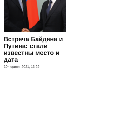
Встреча Байдена и
Путина: стали
известны место и
дата
10 червня, 2021, 13:29