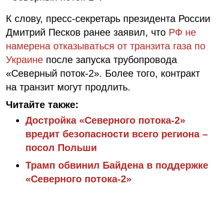
К слову, пресс-секретарь президента России
Дмитрий Песков ранее заявил, что
РФ не
намерена отказываться от транзита газа по
Украине
после запуска трубопровода
«Северный поток-2». Более того, контракт
на транзит могут продлить.
Читайте также:
Достройка «Северного потока-2»
вредит безопасности всего региона –
посол Польши
Трамп обвинил Байдена в поддержке
«Северного потока-2»