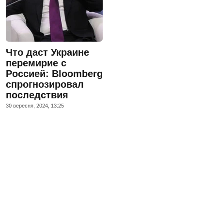
Что даст Украине
перемирие с
Россией: Bloomberg
спрогнозировал
последствия
30 вересня, 2024, 13:25