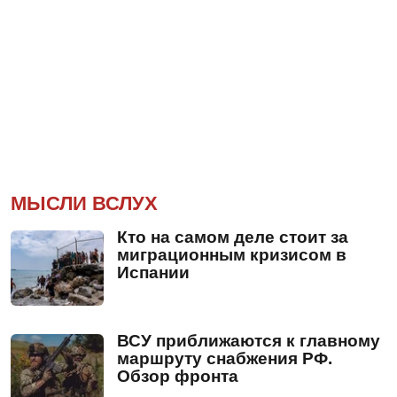
МЫСЛИ ВСЛУХ
Кто на самом деле стоит за
миграционным кризисом в
Испании
ВСУ приближаются к главному
маршруту снабжения РФ.
Обзор фронта