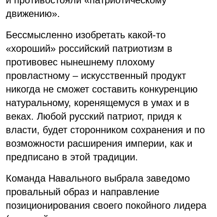
движению».
Бессмысленно изобретать какой-то
«хороший» российский патриотизм в
противовес нынешнему плохому
провластному – искусственный продукт
никогда не сможет составить конкуренцию
натуральному, коренящемуся в умах и в
веках. Любой русский патриот, придя к
власти, будет сторонником сохранения и по
возможности расширения империи, как и
предписано в этой традиции.
Команда Навального выбрала заведомо
провальный образ и направление
позиционирования своего покойного лидера