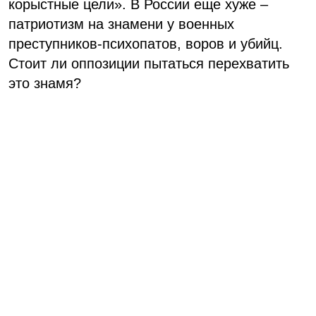
корыстные цели». В России еще хуже –
патриотизм на знамени у военных
преступников-психопатов, воров и убийц.
Стоит ли оппозиции пытаться перехватить
это знамя?