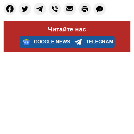
0
Читайте нас
GOOGLE NEWS
TELEGRAM