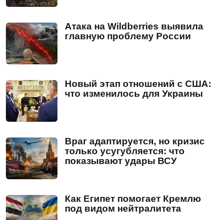
Атака на Wildberries выявила
главную проблему России
Новый этап отношений с США:
что изменилось для Украины
Враг адаптируется, но кризис
только усугубляется: что
показывают удары ВСУ
Как Египет помогает Кремлю
под видом нейтралитета