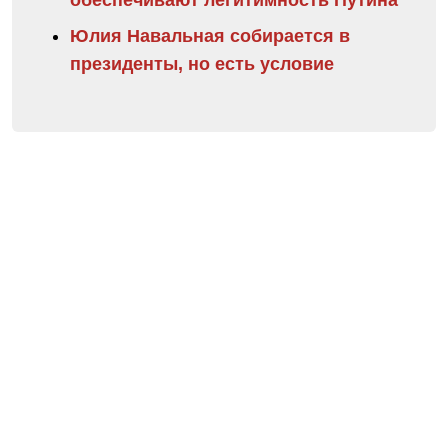
Юлия Навальная собирается в
президенты, но есть условие