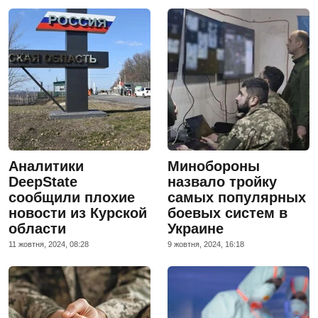
Аналитики
Минобороны
DeepState
назвало тройку
сообщили плохие
самых популярных
новости из Курской
боевых систем в
области
Украине
11 жовтня, 2024, 08:28
9 жовтня, 2024, 16:18