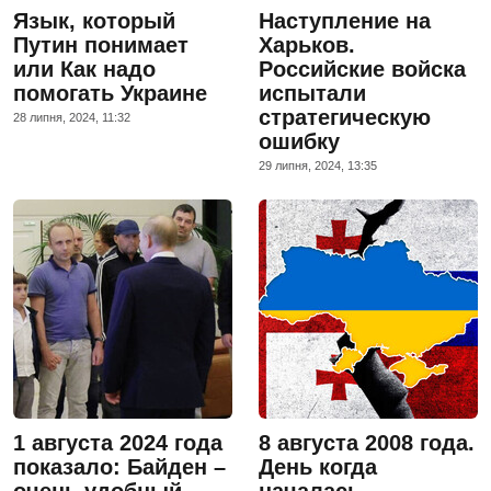
Язык, который
Наступление на
Путин понимает
Харьков.
или Как надо
Российские войска
помогать Украине
испытали
стратегическую
28 липня, 2024, 11:32
ошибку
29 липня, 2024, 13:35
1 августа 2024 года
8 августа 2008 года.
показало: Байден –
День когда
очень удобный
началась