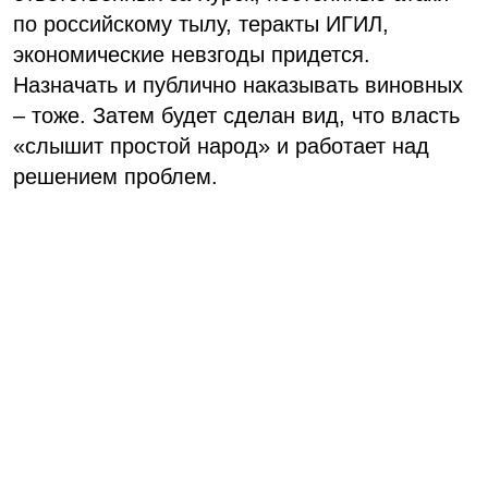
по российскому тылу, теракты ИГИЛ,
экономические невзгоды придется.
Назначать и публично наказывать виновных
– тоже. Затем будет сделан вид, что власть
«слышит простой народ» и работает над
решением проблем.