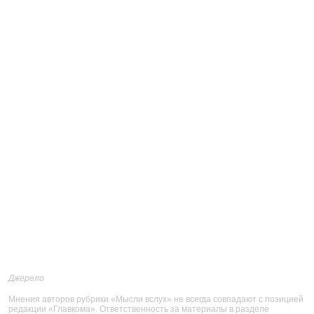
Джерело
Мнения авторов рубрики «Мысли вслух» не всегда совпадают с позицией
редакции «Главкома». Ответственность за материалы в разделе