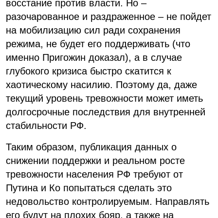
восстание против власти. Но –
разочарованное и раздраженное – не пойдет
на мобилизацию сил ради сохранения
режима, не будет его поддерживать (что
именно Пригожин доказал), а в случае
глубокого кризиса быстро скатится к
хаотическому насилию. Поэтому да, даже
текущий уровень тревожности может иметь
долгосрочные последствия для внутренней
стабильности РФ.
Таким образом, публикация данных о
снижении поддержки и реальном росте
тревожности населения РФ требуют от
Путина и Ко попытаться сделать это
недовольство контролируемым. Направлять
его будут на плохих бояр, а также на