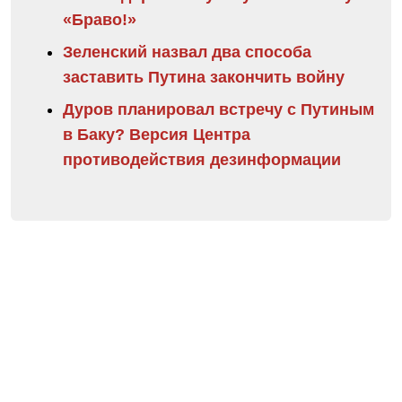
«Браво!»
Зеленский назвал два способа
заставить Путина закончить войну
Дуров планировал встречу с Путиным
в Баку? Версия Центра
противодействия дезинформации