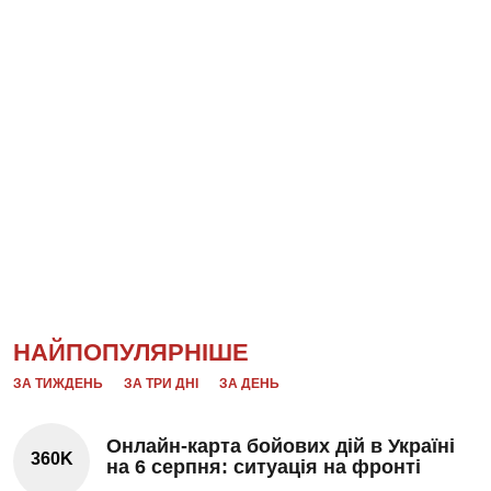
НАЙПОПУЛЯРНІШЕ
ЗА ТИЖДЕНЬ
ЗА ТРИ ДНІ
ЗА ДЕНЬ
Онлайн-карта бойових дій в Україні
360K
на 6 серпня: ситуація на фронті