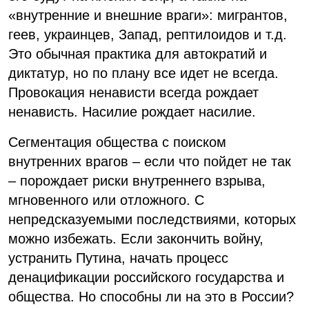
«внутренние и внешние враги»: мигрантов,
геев, украинцев, Запад, рептилоидов и т.д.
Это обычная практика для автократий и
диктатур, но по плану все идет не всегда.
Провокация ненависти всегда рождает
ненависть. Насилие рождает насилие.
Сегментация общества с поиском
внутренних врагов – если что пойдет не так
– порождает риски внутреннего взрыва,
мгновенного или отложного. С
непредсказуемыми последствиями, которых
можно избежать. Если закончить войну,
устранить Путина, начать процесс
денацификации российского государства и
общества. Но способны ли на это в России?