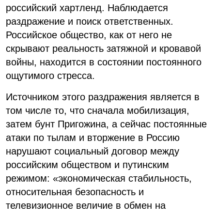
российский хартленд. Наблюдается
раздражение и поиск ответственных.
Российское общество, как от него не
скрывают реальность затяжной и кровавой
войны, находится в состоянии постоянного
ощутимого стресса.
Источником этого раздражения является в
том числе то, что сначала мобилизация,
затем бунт Пригожина, а сейчас постоянные
атаки по тылам и вторжение в Россию
нарушают социальный договор между
российским обществом и путинским
режимом: «экономическая стабильность,
относительная безопасность и
телевизионное величие в обмен на