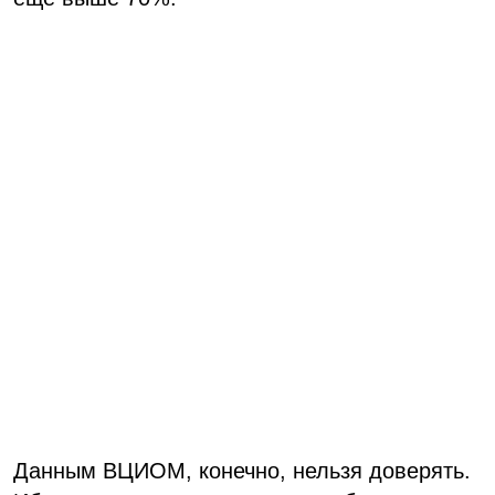
Данным ВЦИОМ, конечно, нельзя доверять.