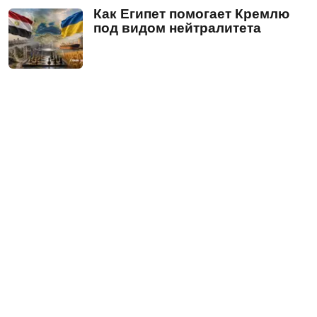
Как Египет помогает Кремлю
под видом нейтралитета