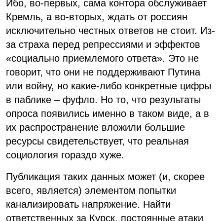
Ибо, во-первых, сама контора обслуживает
Кремль, а во-вторых, ждать от россиян
исключительно честных ответов не стоит. Из-
за страха перед репрессиями и эффектов
«социально приемлемого ответа». Это не
говорит, что они не поддерживают Путина
или войну, но какие-либо конкретные цифры
в паблике – фуфло. Но то, что результаты
опроса появились именно в таком виде, а в
их распространение вложили большие
ресурсы свидетельствует, что реальная
социология гораздо хуже.
Публикация таких данных может (и, скорее
всего, является) элементом попытки
канализировать напряжение. Найти
ответственных за Курск, постоянные атаки