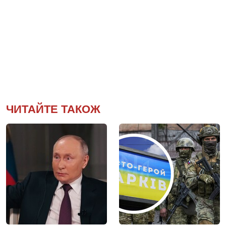
ЧИТАЙТЕ ТАКОЖ