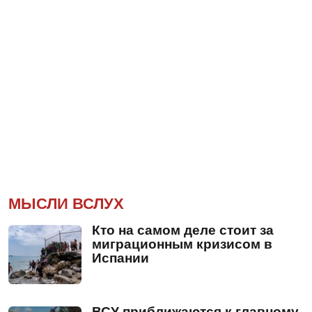
МЫСЛИ ВСЛУХ
Кто на самом деле стоит за
миграционным кризисом в
Испании
ВСУ приближаются к главному