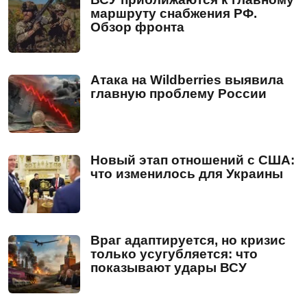
маршруту снабжения РФ.
Обзор фронта
Атака на Wildberries выявила
главную проблему России
Новый этап отношений с США:
что изменилось для Украины
Враг адаптируется, но кризис
только усугубляется: что
показывают удары ВСУ