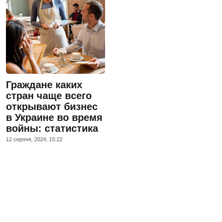
Граждане каких
стран чаще всего
открывают бизнес
в Украине во время
войны: статистика
12 серпня, 2024, 15:22