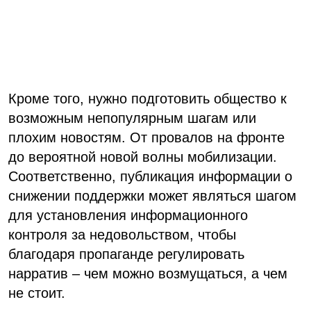
Кроме того, нужно подготовить общество к
возможным непопулярным шагам или
плохим новостям. От провалов на фронте
до вероятной новой волны мобилизации.
Соответственно, публикация информации о
снижении поддержки может являться шагом
для установления информационного
контроля за недовольством, чтобы
благодаря пропаганде регулировать
нарратив – чем можно возмущаться, а чем
не стоит.