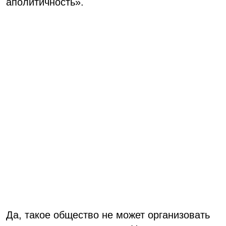
аполитичность».
Да, такое общество не может организовать