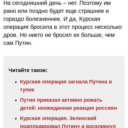
На сегодняшний день – нет. Поэтому им
рано или поздно будет еще страшнее и
гораздо болезненнее. И да, Курская
операция бросила в этот процесс несколько
дров. Но никто не бросил их больше, чем
сам Путин.
Читайте також:
Курская операция загнала Путина в
тупик
Путин приказал активно рожать
детей: неожиданная реакция россиян
Курская операция. Зеленский
поаплодировал Путину и воскликнул