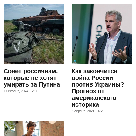
Совет россиянам,
Как закончится
которые не хотят
война России
умирать за Путина
против Украины?
Прогноз от
17 серпня, 2024, 12:06
американского
историка
8 серпня, 2024, 16:29