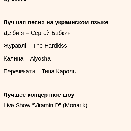
Лучшая песня на украинском языке
Де би я – Сергей Бабкин
Журавлі – The Hardkiss
Калина – Alyosha
Перечекати – Тина Кароль
Лучшее концертное шоу
Live Show “Vitamin D” (Monatik)