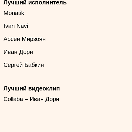
Лучший исполнитель
Monatik
Ivan Navi
Арсен Мирзоян
Иван Дорн
Сергей Бабкин
Лучший видеоклип
Collaba – Иван Дорн