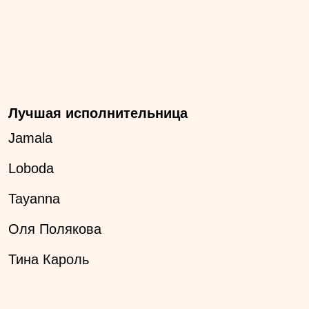
Лучшая исполнительница
Jamala
Loboda
Tayanna
Оля Полякова
Тина Кароль