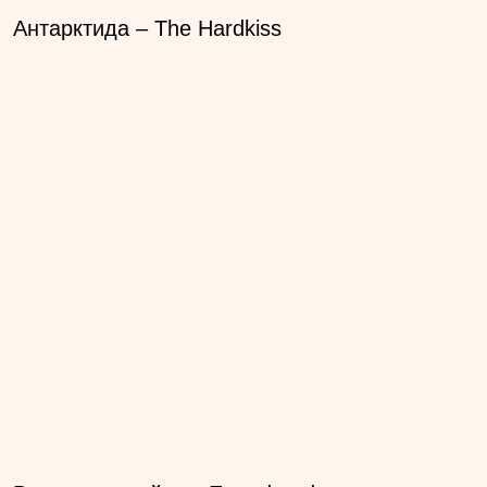
Антарктида – The Hardkiss