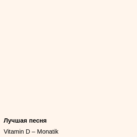
Лучшая песня
Vitamin D – Monatik