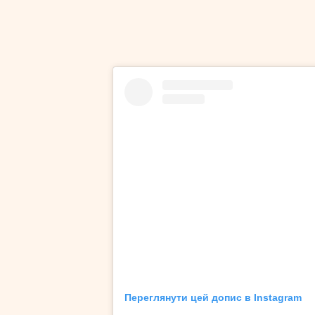
Переглянути цей допис в Instagram