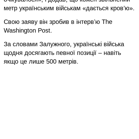
метр українським військам «дається кров’ю».
Свою заяву він зробив в інтервʼю The
Washington Post.
За словами Залужного, українські війська
щодня досягають певної позиції – навіть
якщо це лише 500 метрів.