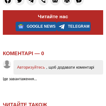
0
Читайте нас
GOOGLE NEWS
TELEGRAM
КОМЕНТАРІ —
0
Авторизуйтесь
, щоб додавати коментарі
Іде завантаження...
ЧИТАЙТЕ ТАКОЖ