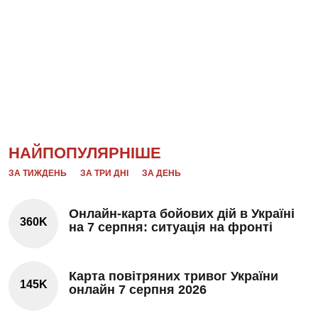
НАЙПОПУЛЯРНІШЕ
ЗА ТИЖДЕНЬ
ЗА ТРИ ДНІ
ЗА ДЕНЬ
Онлайн-карта бойових дій в Україні
360K
на 7 серпня: ситуація на фронті
Карта повітряних тривог України
145K
онлайн 7 серпня 2026