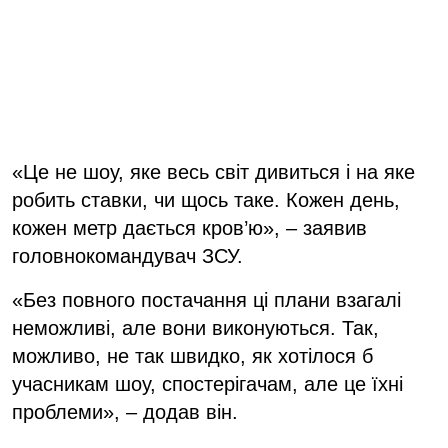
«Це не шоу, яке весь світ дивиться і на яке
робить ставки, чи щось таке. Кожен день,
кожен метр дається кров’ю», – заявив
головнокомандувач ЗСУ.
«Без повного постачання ці плани взагалі
неможливі, але вони виконуються. Так,
можливо, не так швидко, як хотілося б
учасникам шоу, спостерігачам, але це їхні
проблеми», – додав він.