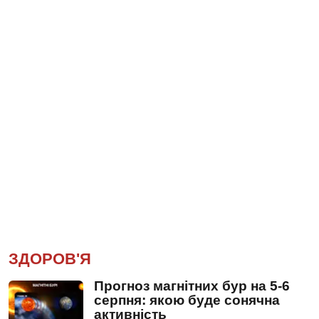
ЗДОРОВ'Я
Прогноз магнітних бур на 5-6
серпня: якою буде сонячна
активність