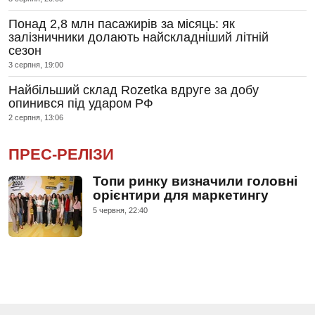
Понад 2,8 млн пасажирів за місяць: як
залізничники долають найскладніший літній
сезон
3 серпня, 19:00
Найбільший склад Rozetka вдруге за добу
опинився під ударом РФ
2 серпня, 13:06
ПРЕС-РЕЛІЗИ
Топи ринку визначили головні
орієнтири для маркетингу
5 червня, 22:40