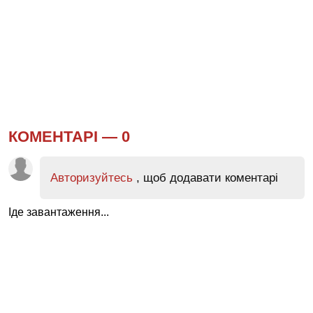
КОМЕНТАРІ —
0
Авторизуйтесь
, щоб додавати коментарі
Іде завантаження...