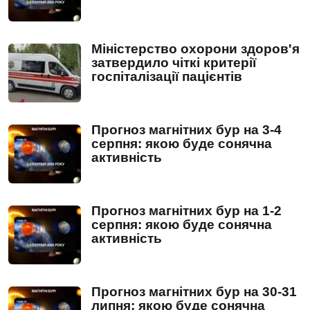
Міністерство охорони здоров'я
затвердило чіткі критерії
госпіталізації пацієнтів
Прогноз магнітних бур на 3-4
серпня: якою буде сонячна
активність
Прогноз магнітних бур на 1-2
серпня: якою буде сонячна
активність
Прогноз магнітних бур на 30-31
липня: якою буде сонячна