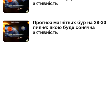
активність
Прогноз магнітних бур на 29-30
липня: якою буде сонячна
активність