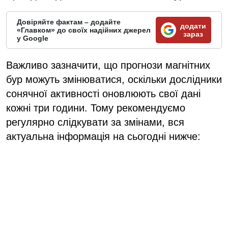
Довіряйте фактам – додайте
додати
«Главком» до своїх надійних джерел
зараз
у Google
Важливо зазначити, що прогнози магнітних
бур можуть змінюватися, оскільки дослідники
сонячної активності оновлюють свої дані
кожні три години. Тому рекомендуємо
регулярно слідкувати за змінами, вся
актуальна інформація на сьогодні нижче: