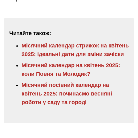
Читайте також:
Місячний календар стрижок на квітень
2025: ідеальні дати для зміни зачіски
Місячний календар на квітень 2025:
коли Повня та Молодик?
Місячний посівний календар на
квітень 2025: починаємо весняні
роботи у саду та городі