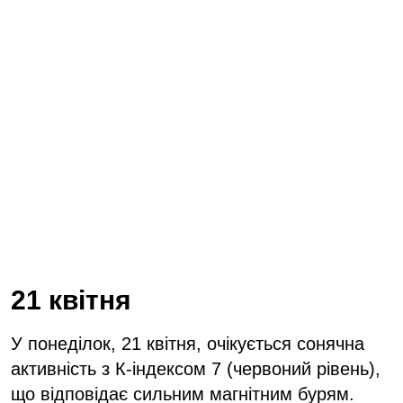
21 квітня
У понеділок, 21 квітня, очікується сонячна
активність з К-індексом 7 (червоний рівень),
що відповідає сильним магнітним бурям.