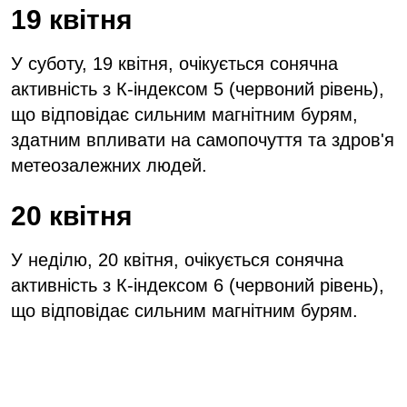
19 квітня
У суботу, 19 квітня, очікується сонячна
активність з К-індексом 5 (червоний рівень),
що відповідає сильним магнітним бурям,
здатним впливати на самопочуття та здров'я
метеозалежних людей.
20 квітня
У неділю, 20 квітня, очікується сонячна
активність з К-індексом 6 (червоний рівень),
що відповідає сильним магнітним бурям.