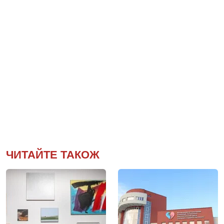
ЧИТАЙТЕ ТАКОЖ