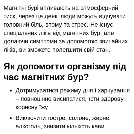
Магнітні бурі впливають на атмосферний
тиск, через це деякі люди можуть відчувати
головний біль, втому та стрес. Не існує
спеціальних ліків від магнітних бур, але
долаючи симптоми за допомогою звичайних
ліків, ви зможете полегшити свій стан.
Як допомогти організму під
час магнітних бур?
Дотримуватися режиму дня і харчування
– повноцінно висипатися, їсти здорову і
корисну їжу.
Виключити гостре, солоне, жирне,
алкоголь, знизити кількість кави.