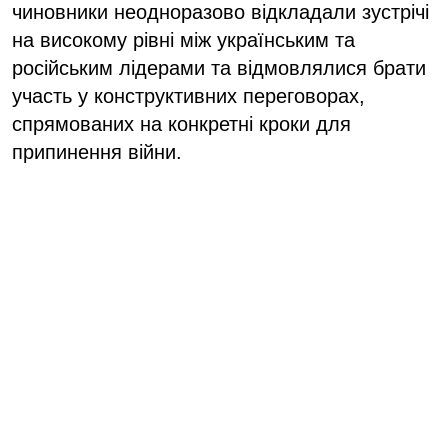
чиновники неодноразово відкладали зустрічі
на високому рівні між українським та
російським лідерами та відмовлялися брати
участь у конструктивних переговорах,
спрямованих на конкретні кроки для
припинення війни.