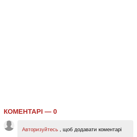
КОМЕНТАРІ —
0
Авторизуйтесь
, щоб додавати коментарі