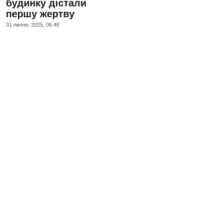
будинку дістали
першу жертву
31 липня, 2025, 06:48