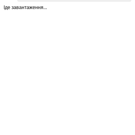
Іде завантаження...