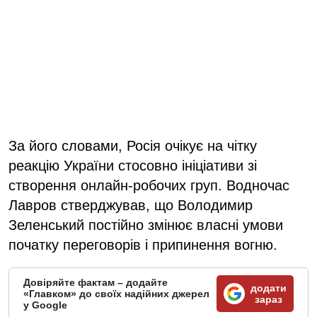
За його словами, Росія очікує на чітку
реакцію України стосовно ініціативи зі
створення онлайн-робочих груп. Водночас
Лавров стверджував, що Володимир
Зеленський постійно змінює власні умови
початку переговорів і припинення вогню.
Довіряйте фактам – додайте
додати
«Главком» до своїх надійних джерел
зараз
у Google