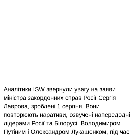
Аналітики ISW звернули увагу на заяви
міністра закордонних справ Росії Сергія
Лаврова, зроблені 1 серпня. Вони
повторюють наративи, озвучені напередодні
лідерами Росії та Білорусі, Володимиром
Путіним і Олександром Лукашенком, під час