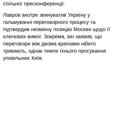
спільної пресконференції.
Лавров вкотре звинуватив Україну у
гальмуванні переговорного процесу та
підтвердив незмінну позицію Москви щодо її
ключових вимог. Зокрема, він заявив, що
переговори між двома країнами нібито
тривають, однак темпи їхнього просування
уповільнює Київ.