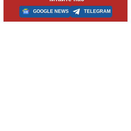
GOOGLE NEWS
TELEGRAM