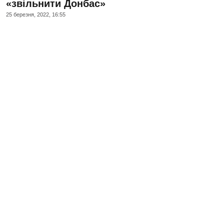
«звільнити Донбас»
25 березня, 2022, 16:55