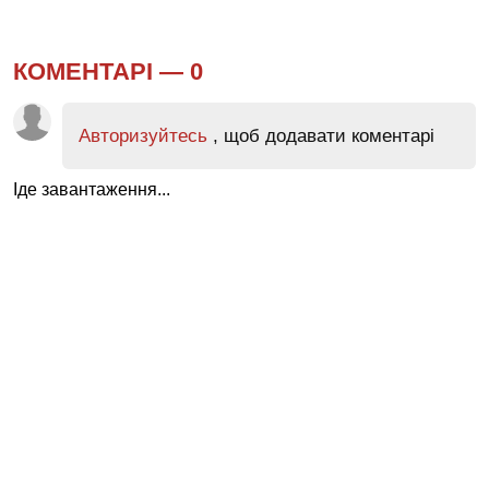
КОМЕНТАРІ —
0
Авторизуйтесь
, щоб додавати коментарі
Іде завантаження...