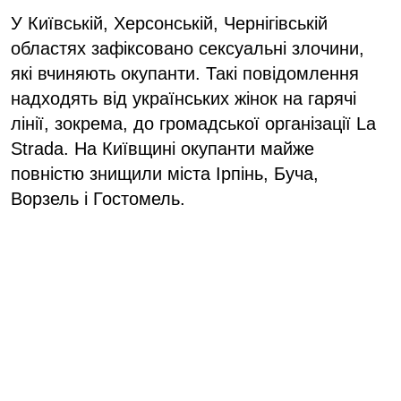
У Київській, Херсонській, Чернігівській
областях зафіксовано сексуальні злочини,
які вчиняють окупанти. Такі повідомлення
надходять від українських жінок на гарячі
лінії, зокрема, до громадської організації La
Strada. На Київщині окупанти майже
повністю знищили міста Ірпінь, Буча,
Ворзель і Гостомель.