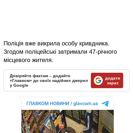
Поліція вже викрила особу кривдника.
Згодом поліцейські затримали 47-річного
місцевого жителя.
Довіряйте фактам – додайте
додати
«Главком» до своїх надійних джерел
зараз
у Google