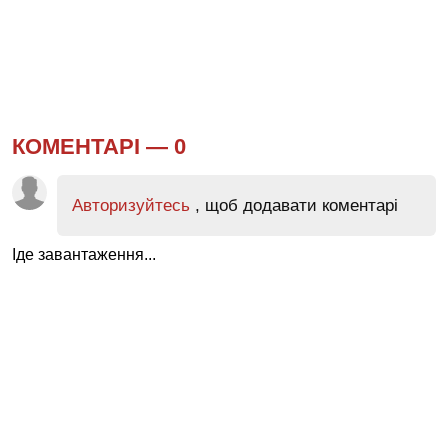
КОМЕНТАРІ —
0
Авторизуйтесь
, щоб додавати коментарі
Іде завантаження...