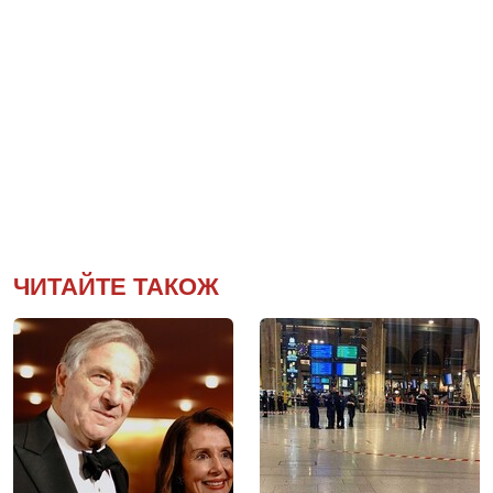
ЧИТАЙТЕ ТАКОЖ