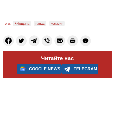
Теги:
Київщина
напад
магазин
0
Читайте нас
GOOGLE NEWS
TELEGRAM