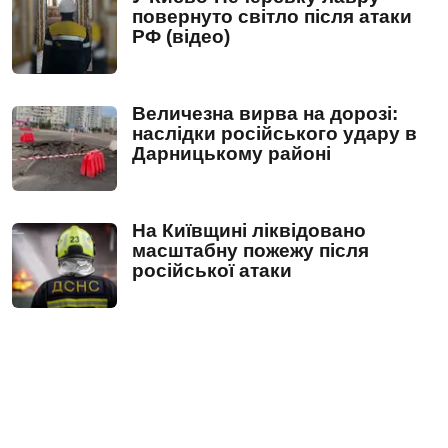
повернуто світло після атаки
РФ (відео)
Величезна вирва на дорозі:
наслідки російського удару в
Дарницькому районі
На Київщині ліквідовано
масштабну пожежу після
російської атаки