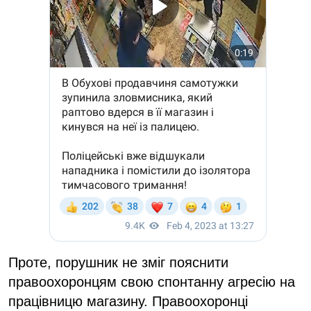
Проте, порушник не зміг пояснити
правоохоронцям свою спонтанну агресію на
працівницю магазину. Правоохоронці