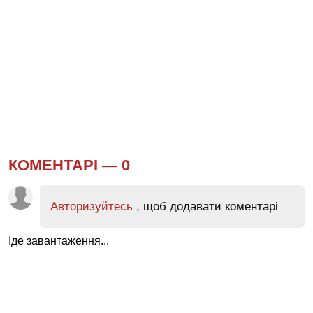
КОМЕНТАРІ —
0
Авторизуйтесь
, щоб додавати коментарі
Іде завантаження...