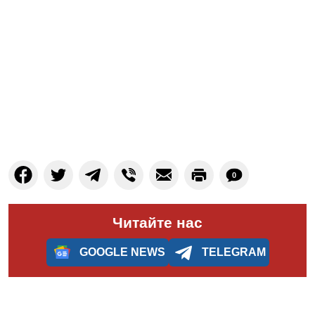
0
Читайте нас
GOOGLE NEWS
TELEGRAM