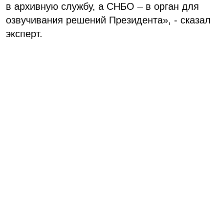
в архивную службу, а СНБО – в орган для
озвучивания решений Президента», - сказал
эксперт.