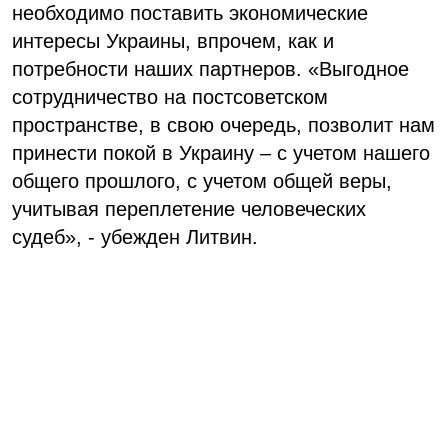
необходимо поставить экономические
интересы Украины, впрочем, как и
потребности наших партнеров. «Выгодное
сотрудничество на постсоветском
пространстве, в свою очередь, позволит нам
принести покой в Украину – с учетом нашего
общего прошлого, с учетом общей веры,
учитывая переплетение человеческих
судеб», - убежден Литвин.