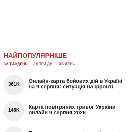
НАЙПОПУЛЯРНІШЕ
ЗА ТИЖДЕНЬ
ЗА ТРИ ДНІ
ЗА ДЕНЬ
Онлайн-карта бойових дій в Україні
361K
на 9 серпня: ситуація на фронті
Карта повітряних тривог України
146K
онлайн 9 серпня 2026