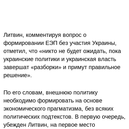
Литвин, комментируя вопрос о
формировании ЕЭП без участия Украины,
отметил, что «никто не будет ожидать, пока
украинские политики и украинская власть
завершат «разборки» и примут правильное
решение».
По его словам, внешнюю политику
необходимо формировать на основе
экономического прагматизма, без всяких
политических подтекстов. В первую очередь,
убежден Литвин, на первое место