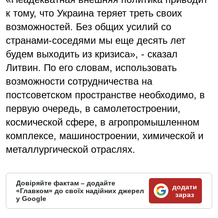
к тому, что Украина теряет треть своих
возможностей. Без общих усилий со
странами-соседями мы еще десять лет
будем выходить из кризиса», - сказал
Литвин. По его словам, использовать
возможности сотрудничества на
постсоветском пространстве необходимо, в
первую очередь, в самолетостроении,
космической сфере, в агропромышленном
комплексе, машиностроении, химической и
металлургической отраслях.
Довіряйте фактам – додайте
додати
«Главком» до своїх надійних джерел
зараз
у Google