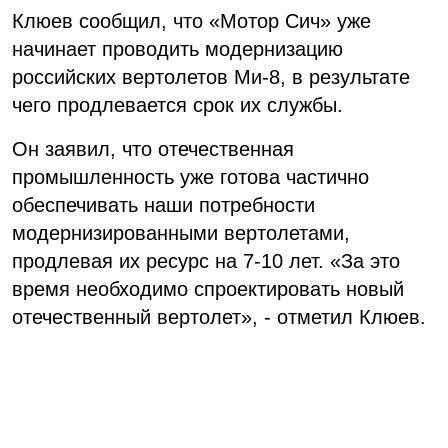
Клюев сообщил, что «Мотор Сич» уже
начинает проводить модернизацию
российских вертолетов Ми-8, в результате
чего продлевается срок их службы.
Он заявил, что отечественная
промышленность уже готова частично
обеспечивать наши потребности
модернизированными вертолетами,
продлевая их ресурс на 7-10 лет. «За это
время необходимо спроектировать новый
отечественный вертолет», - отметил Клюев.