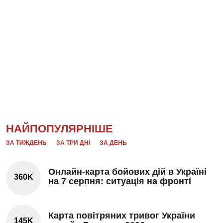
НАЙПОПУЛЯРНІШЕ
ЗА ТИЖДЕНЬ
ЗА ТРИ ДНІ
ЗА ДЕНЬ
Онлайн-карта бойових дій в Україні
360K
на 7 серпня: ситуація на фронті
Карта повітряних тривог України
145K