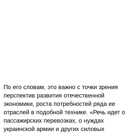
По его словам, это важно с точки зрения
перспектив развития отечественной
экономики, роста потребностей ряда ее
отраслей в подобной технике. «Речь идет о
пассажирских перевозках, о нуждах
украинской армии и других силовых