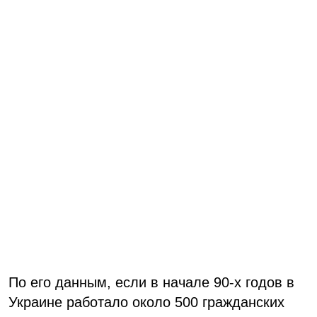
По его данным, если в начале 90-х годов в
Украине работало около 500 гражданских