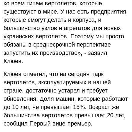
ко всем типам вертолетов, которые
существуют в мире. У нас есть предприятия,
которые смогут делать и корпуса, и
большинство узлов и агрегатов для новых
украинских вертолетов. Поэтому мы просто
обязаны в среднесрочной перспективе
запустить их производство», - заявил
Клюев.
Клюев отметил, что на сегодня парк
вертолетов, эксплуатируемых в нашей
стране, достаточно устарел и требует
обновления. Доля машин, которые работают
до 10 лет, не превышает 15%. Возраст же
большинства вертолетов превышает 20 лет,
сообщил Первый вице-премьер.