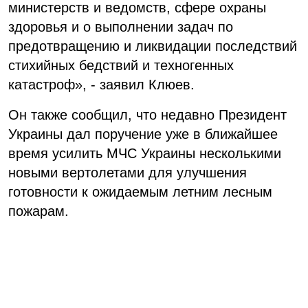
министерств и ведомств, сфере охраны
здоровья и о выполнении задач по
предотвращению и ликвидации последствий
стихийных бедствий и техногенных
катастроф», - заявил Клюев.
Он также сообщил, что недавно Президент
Украины дал поручение уже в ближайшее
время усилить МЧС Украины несколькими
новыми вертолетами для улучшения
готовности к ожидаемым летним лесным
пожарам.