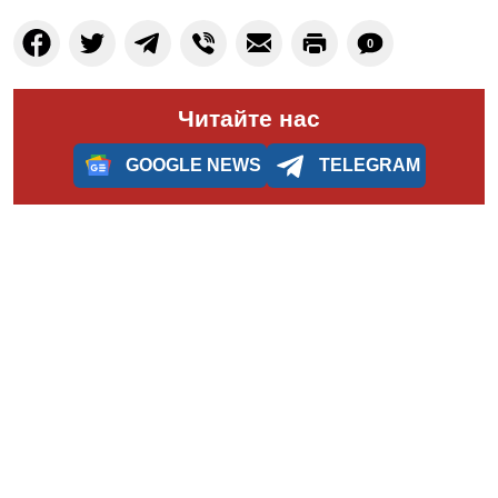
0
Читайте нас
GOOGLE NEWS
TELEGRAM