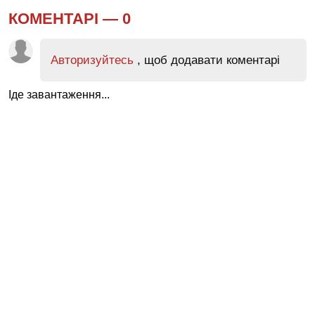
КОМЕНТАРІ —
0
Авторизуйтесь
, щоб додавати коментарі
Іде завантаження...