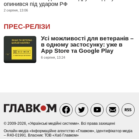
опинився під ударом РФ
2 серпня, 13:06
ПРЕС-РЕЛІЗИ
Усі можливості для ветеранів –
в одному застосунку: уже в
App Store та Google Play
6 серпня, 13:24
© 2009-2026, «Українські медійні системи». Всі права захищені
Онлайн-медіа «Інформаційне агентство «Главком», ідентифікатор медіа
– R40-01991. Власник: ТОВ «Хаб Главком»