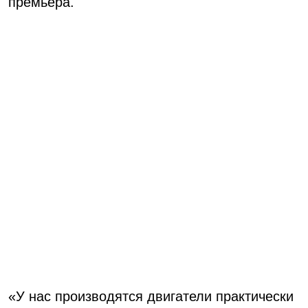
премьера.
«У нас производятся двигатели практически