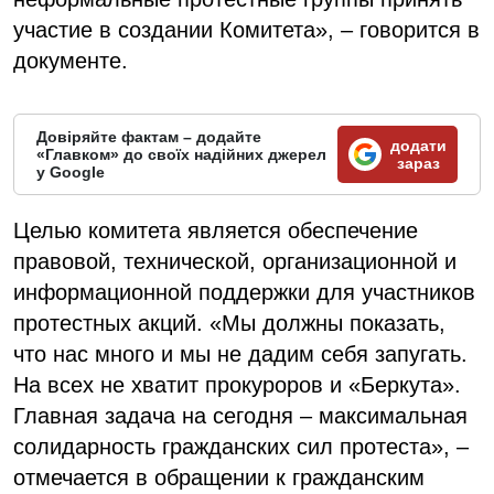
участие в создании Комитета», – говорится в
документе.
Довіряйте фактам – додайте
додати
«Главком» до своїх надійних джерел
зараз
у Google
Целью комитета является обеспечение
правовой, технической, организационной и
информационной поддержки для участников
протестных акций. «Мы должны показать,
что нас много и мы не дадим себя запугать.
На всех не хватит прокуроров и «Беркута».
Главная задача на сегодня – максимальная
солидарность гражданских сил протеста», –
отмечается в обращении к гражданским