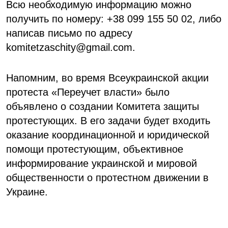
Всю необходимую информацию можно
получить по номеру: +38 099 155 50 02, либо
написав письмо по адресу
komitetzaschity@gmail.com
.
Напомним, во время Всеукраинской акции
протеста «Переучет власти» было
объявлено о создании Комитета защиты
протестующих. В его задачи будет входить
оказание координационной и юридической
помощи протестующим, объективное
информирование украинской и мировой
общественности о протестном движении в
Украине.