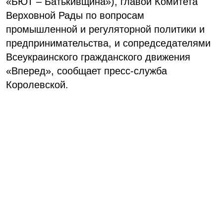
«БЮТ – Батькивщина»), главой Комитета
Верховной Рады по вопросам
промышленной и регуляторной политики и
предпринимательства, и сопредседателями
Всеукраинского гражданского движения
«Вперед», сообщает пресс-служба
Королевской.