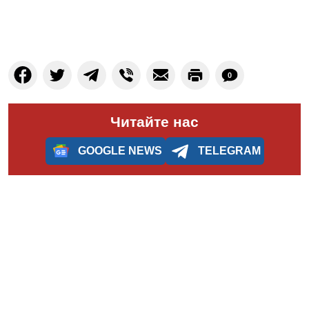
0
Читайте нас
GOOGLE NEWS
TELEGRAM