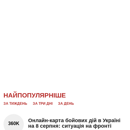
НАЙПОПУЛЯРНІШЕ
ЗА ТИЖДЕНЬ
ЗА ТРИ ДНІ
ЗА ДЕНЬ
Онлайн-карта бойових дій в Україні
360K
на 8 серпня: ситуація на фронті