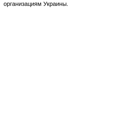
организациям Украины.