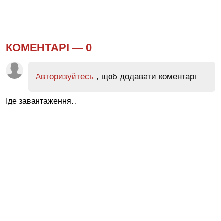
КОМЕНТАРІ —
0
Авторизуйтесь
, щоб додавати коментарі
Іде завантаження...