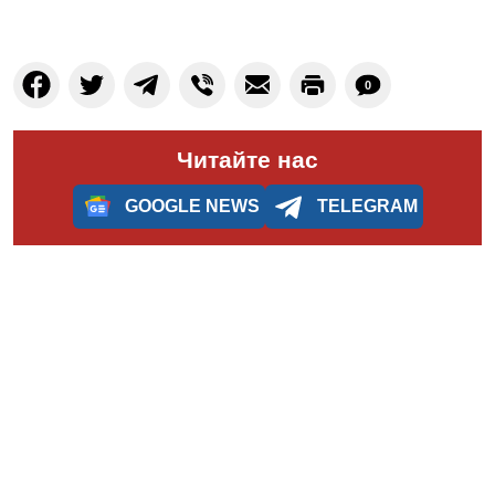
0
Читайте нас
GOOGLE NEWS
TELEGRAM