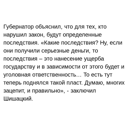
Губернатор объяснил, что для тех, кто
нарушил закон, будут определенные
последствия. «Какие последствия? Ну, если
они получили серьезные деньги, то
последствия – это нанесение ущерба
государству и в зависимости от этого будет и
уголовная ответственность… То есть тут
теперь поднялся такой пласт. Думаю, многих
зацепит, и правильно», - заключил
Шишацкий.