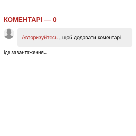
КОМЕНТАРІ —
0
Авторизуйтесь
, щоб додавати коментарі
Іде завантаження...