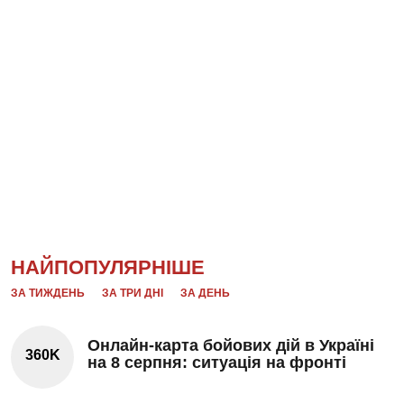
НАЙПОПУЛЯРНІШЕ
ЗА ТИЖДЕНЬ
ЗА ТРИ ДНІ
ЗА ДЕНЬ
Онлайн-карта бойових дій в Україні
360K
на 8 серпня: ситуація на фронті