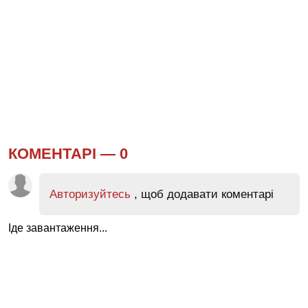
КОМЕНТАРІ —
0
Авторизуйтесь
, щоб додавати коментарі
Іде завантаження...