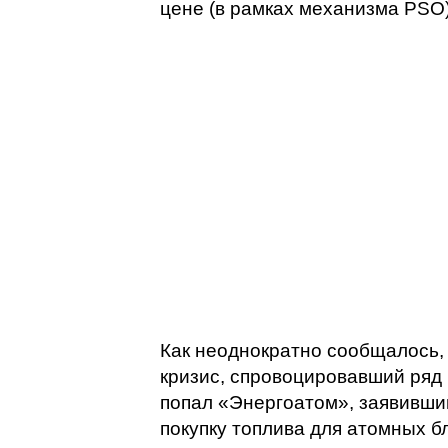
цене (в рамках механизма PSO)
Как неоднократно сообщалось, 
кризис, спровоцировавший ряд
попал «Энергоатом», заявивший
покупку топлива для атомных б