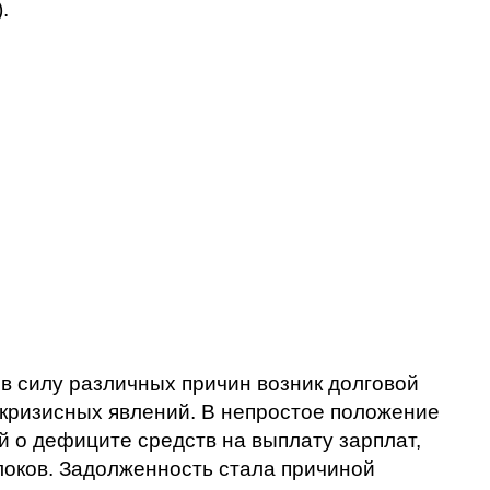
.
в силу различных причин возник долговой
 кризисных явлений. В непростое положение
 о дефиците средств на выплату зарплат,
локов. Задолженность стала причиной