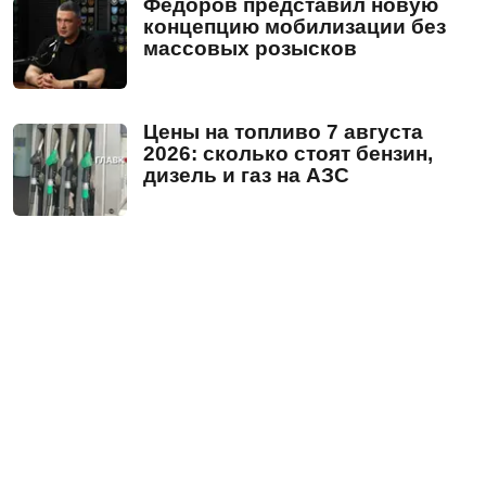
Федоров представил новую
концепцию мобилизации без
массовых розысков
Цены на топливо 7 августа
2026: сколько стоят бензин,
дизель и газ на АЗС