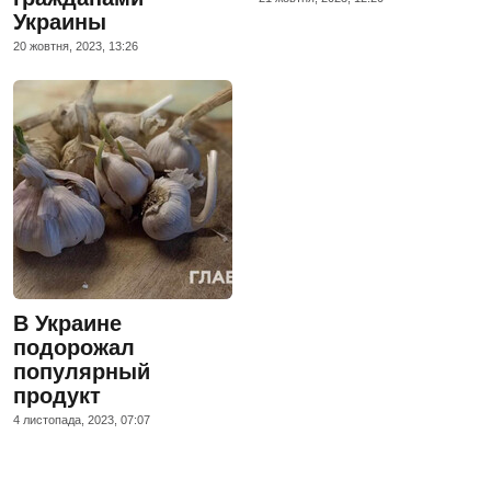
Украины
20 жовтня, 2023, 13:26
В Украине
подорожал
популярный
продукт
4 листопада, 2023, 07:07