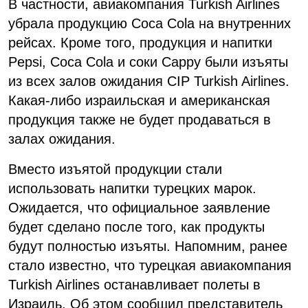
В частности, авиакомпания Turkish Airlines
убрала продукцию Coca Cola на внутренних
рейсах. Кроме того, продукция и напитки
Pepsi, Coca Cola и соки Cappy были изъяты
из всех залов ожидания CIP Turkish Airlines.
Какая-либо израильская и американская
продукция также не будет продаваться в
залах ожидания.
Вместо изъятой продукции стали
использовать напитки турецких марок.
Ожидается, что официальное заявление
будет сделано после того, как продукты
будут полностью изъяты. Напомним, ранее
стало известно, что турецкая авиакомпания
Turkish Airlines останавливает полеты в
Израиль. Об этом сообщил представитель