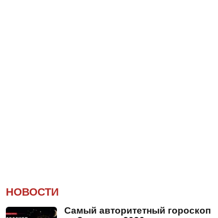
НОВОСТИ
Самый авторитетный гороскоп