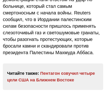
больнице, который стал самым
смертоносным с начала войны. Reuters
сообщил, что в Иордании палестинским
силам безопасности пришлось применять
слезоточивый газ и светошумовые гранаты,
чтобы разогнать протестующих, которые
бросали камни и скандировали против
президента Палестины Махмуда Аббаса.
Читайте также:
Пентагон озвучил четыре
цели США на Ближнем Востоке