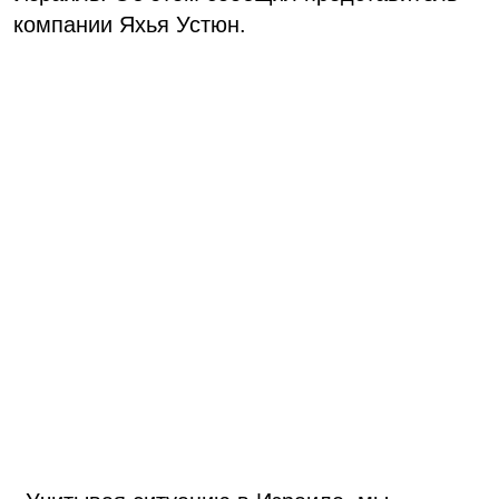
компании Яхья Устюн.