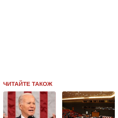
ЧИТАЙТЕ ТАКОЖ