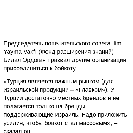
Председатель попечительского совета Ilim
Yayma Vakfı (Фонд расширения знаний)
Билал Эрдоган призвал другие организации
присоединиться к бойкоту.
«Турция является важным рынком (для
израильской продукции – «Главком»). У
Турции достаточно местных брендов и не
полагается только на бренды,
поддерживающие Израиль. Надо приложить
усилия, чтобы бойкот стал массовым», –
сказал он.