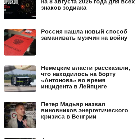
на 8 августа 2026 года для всех
знаков зодиака
Россия нашла новый способ
заманивать мужчин на войну
Немецкие власти рассказали,
что находилось на борту
«Антонова» во время
инцидента в Лейпциге
Петер Мадьяр назвал
виновников энергетического
кризиса в Венгрии