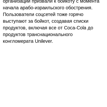
организаций призвали к бойкоту с момента
начала арабо-израильского обострения.
Пользователи соцсетей тоже горячо
выступают за бойкот, создавая списки
продуктов, включая все от Coca-Cola до
продуктов транснационального
конгломерата Unilever.