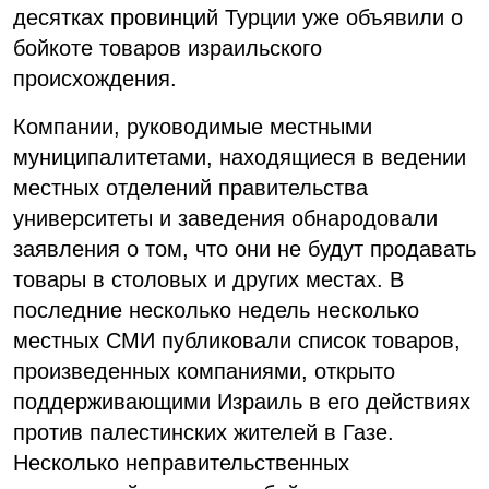
десятках провинций Турции уже объявили о
бойкоте товаров израильского
происхождения.
Компании, руководимые местными
муниципалитетами, находящиеся в ведении
местных отделений правительства
университеты и заведения обнародовали
заявления о том, что они не будут продавать
товары в столовых и других местах. В
последние несколько недель несколько
местных СМИ публиковали список товаров,
произведенных компаниями, открыто
поддерживающими Израиль в его действиях
против палестинских жителей в Газе.
Несколько неправительственных