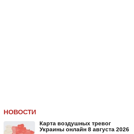
НОВОСТИ
Карта воздушных тревог
Украины онлайн 8 августа 2026