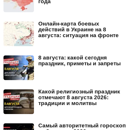
года
Онлайн-карта боевых
действий в Украине на 8
августа: ситуация на фронте
8 августа: какой сегодня
праздник, приметы и запреты
Какой религиозный праздник
отмечают 8 августа 2026:
традиции и молитвы
Самый авторитетный гороскоп