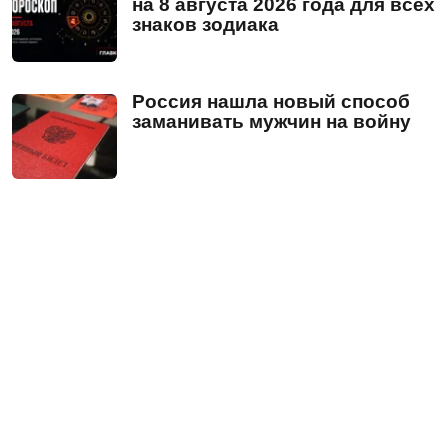
на 8 августа 2026 года для всех
знаков зодиака
Россия нашла новый способ
заманивать мужчин на войну