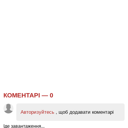
КОМЕНТАРІ —
0
Авторизуйтесь
, щоб додавати коментарі
Іде завантаження...