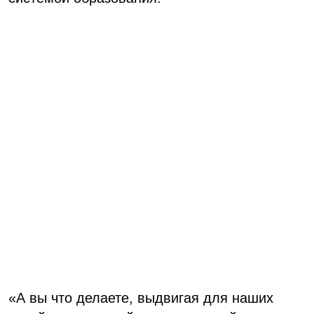
«А вы что делаете, выдвигая для наших