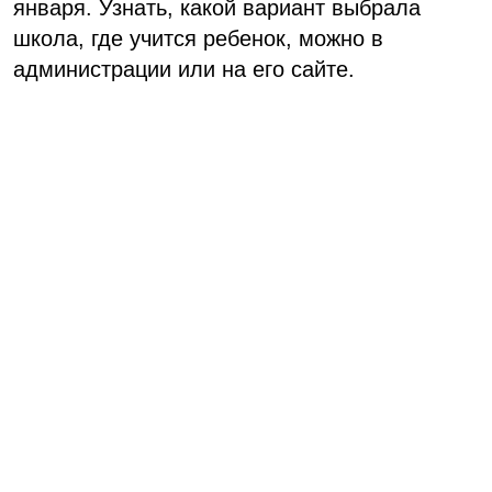
января. Узнать, какой вариант выбрала
школа, где учится ребенок, можно в
администрации или на его сайте.