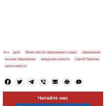
Теги:
дети
Министерство образования и науки
образование
высшее образование
омбудсмен новости
Сергей Горбачев
школа новости
0
Читайте нас