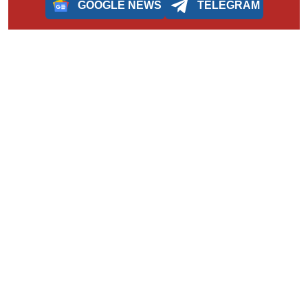
GOOGLE NEWS
TELEGRAM