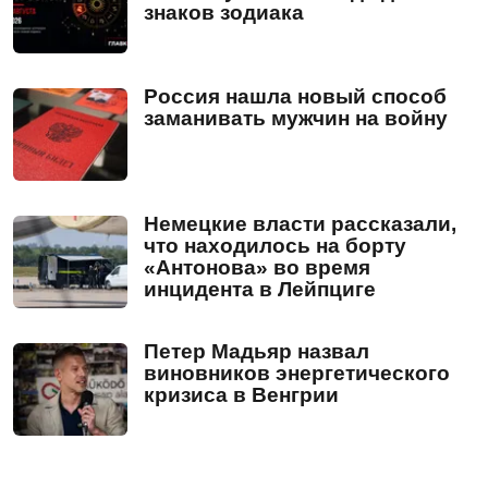
знаков зодиака
Россия нашла новый способ
заманивать мужчин на войну
Немецкие власти рассказали,
что находилось на борту
«Антонова» во время
инцидента в Лейпциге
Петер Мадьяр назвал
виновников энергетического
кризиса в Венгрии