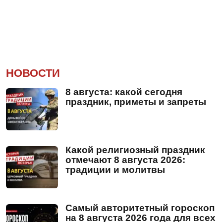
НОВОСТИ
8 августа: какой сегодня
праздник, приметы и запреты
Какой религиозный праздник
отмечают 8 августа 2026:
традиции и молитвы
Самый авторитетный гороскоп
на 8 августа 2026 года для всех