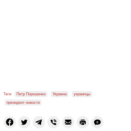
Теги:
Петр Порошенко
Украина
украинцы
президент новости
0