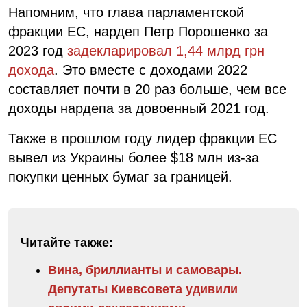
Напомним, что глава парламентской
фракции ЕС, нардеп Петр Порошенко за
2023 год
задекларировал 1,44 млрд грн
дохода
. Это вместе с доходами 2022
составляет почти в 20 раз больше, чем все
доходы нардепа за довоенный 2021 год.
Также в прошлом году лидер фракции ЕС
вывел из Украины более $18 млн из-за
покупки ценных бумаг за границей.
Читайте также:
Вина, бриллианты и самовары.
Депутаты Киевсовета удивили