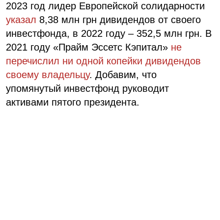
2023 год лидер Европейской солидарности
указал
8,38 млн грн дивидендов от своего
инвестфонда, в 2022 году – 352,5 млн грн. В
2021 году «Прайм Эссетс Кэпитал»
не
перечислил ни одной копейки дивидендов
своему владельцу
. Добавим, что
упомянутый инвестфонд руководит
активами пятого президента.