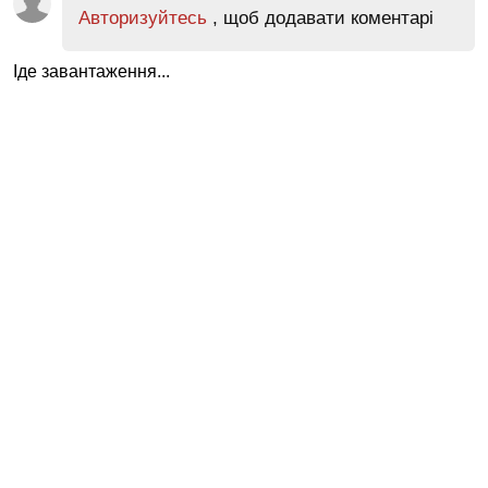
Авторизуйтесь
, щоб додавати коментарі
Іде завантаження...