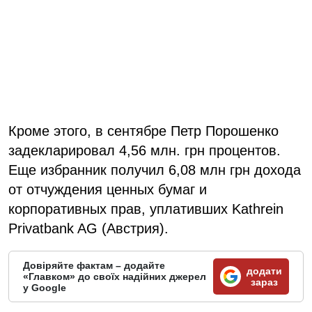
Кроме этого, в сентябре Петр Порошенко
задекларировал 4,56 млн. грн процентов.
Еще избранник получил 6,08 млн грн дохода
от отчуждения ценных бумаг и
корпоративных прав, уплативших Kathrein
Privatbank AG (Австрия).
Довіряйте фактам – додайте
додати
«Главком» до своїх надійних джерел
зараз
у Google