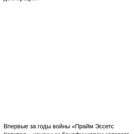
Впервые за годы войны «Прайм Эссетс