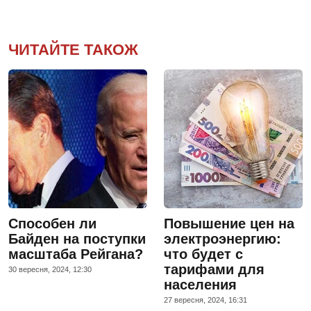
ЧИТАЙТЕ ТАКОЖ
Способен ли
Повышение цен на
Байден на поступки
электроэнергию:
масштаба Рейгана?
что будет с
тарифами для
30 вересня, 2024, 12:30
населения
27 вересня, 2024, 16:31