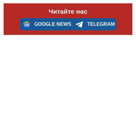
Читайте нас
GOOGLE NEWS
TELEGRAM