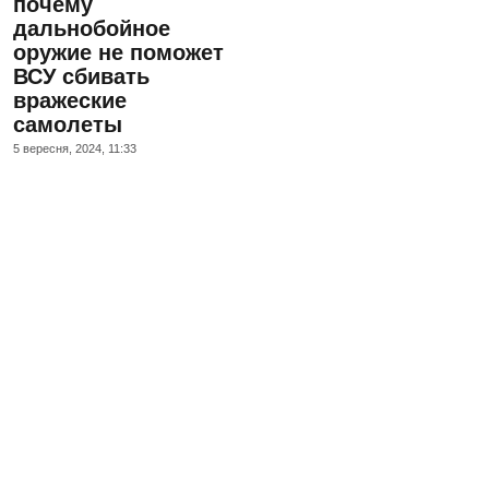
почему
дальнобойное
оружие не поможет
ВСУ сбивать
вражеские
самолеты
5 вересня, 2024, 11:33