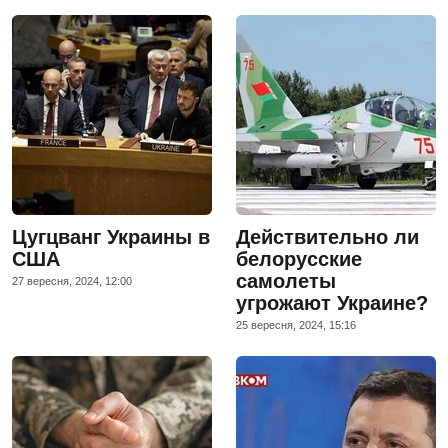
Цугцванг Украины в
Действительно ли
США
белорусские
самолеты
27 вересня, 2024, 12:00
угрожают Украине?
25 вересня, 2024, 15:16