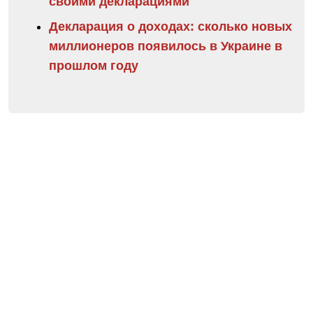
своими декларациями
Декларация о доходах: сколько новых
миллионеров появилось в Украине в
прошлом году