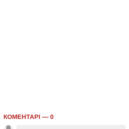
КОМЕНТАРІ —
0