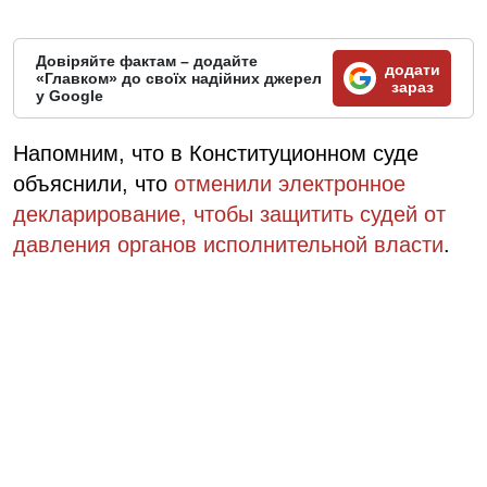
Довіряйте фактам – додайте
додати
«Главком» до своїх надійних джерел
зараз
у Google
Напомним, что в Конституционном суде
объяснили, что
отменили электронное
декларирование, чтобы защитить судей от
давления органов исполнительной власти
.