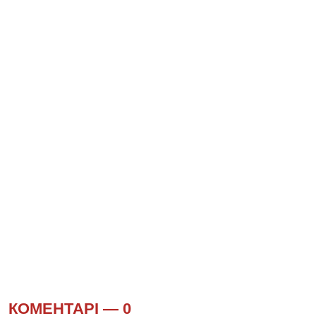
КОМЕНТАРІ —
0