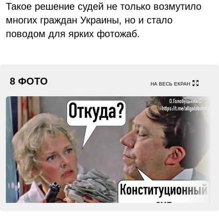
Такое решение судей не только возмутило
многих граждан Украины, но и стало
поводом для ярких фотожаб.
8 ФОТО
НА ВЕСЬ ЕКРАН