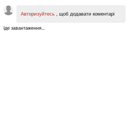
Авторизуйтесь
, щоб додавати коментарі
Іде завантаження...