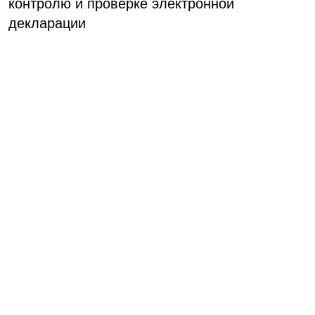
контролю и проверке электронной
декларации