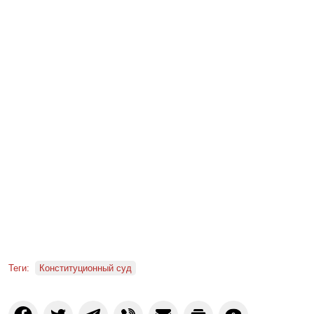
Теги:
Конституционный суд