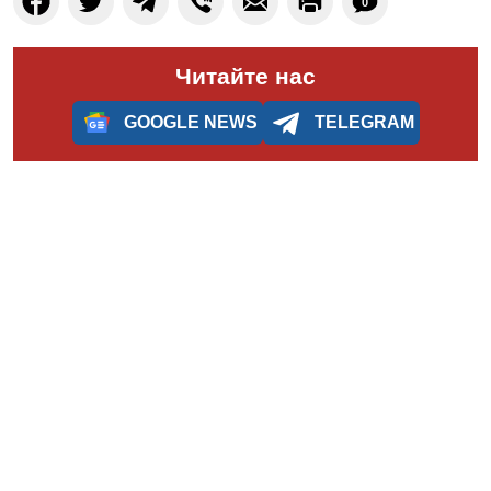
0
Читайте нас
GOOGLE NEWS
TELEGRAM