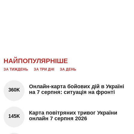
НАЙПОПУЛЯРНІШЕ
ЗА ТИЖДЕНЬ
ЗА ТРИ ДНІ
ЗА ДЕНЬ
Онлайн-карта бойових дій в Україні
360K
на 7 серпня: ситуація на фронті
Карта повітряних тривог України
145K
онлайн 7 серпня 2026