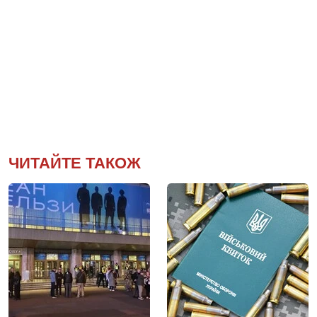
ЧИТАЙТЕ ТАКОЖ