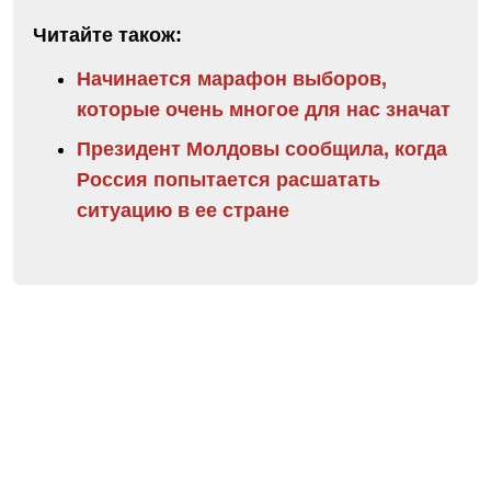
Читайте також:
Начинается марафон выборов,
которые очень многое для нас значат
Президент Молдовы сообщила, когда
Россия попытается расшатать
ситуацию в ее стране