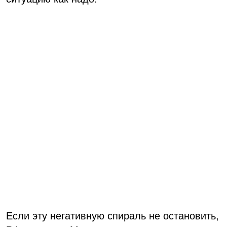
Если эту негативную спираль не остановить,