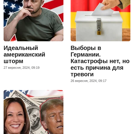
Идеальный
Выборы в
американский
Германии.
шторм
Катастрофы нет, но
есть причина для
27 вересня, 2024, 09:19
тревоги
26 вересня, 2024, 09:17