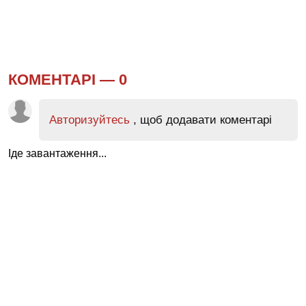
КОМЕНТАРІ —
0
Авторизуйтесь
, щоб додавати коментарі
Іде завантаження...