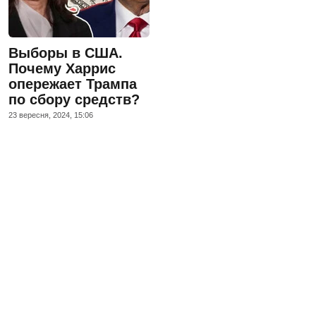
Выборы в США.
Почему Харрис
опережает Трампа
по сбору средств?
23 вересня, 2024, 15:06