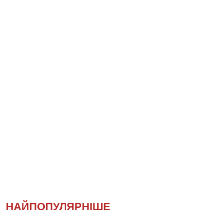
НАЙПОПУЛЯРНІШЕ