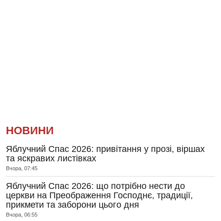
НОВИНИ
Яблучний Спас 2026: привітання у прозі, віршах
та яскравих листівках
Вчора, 07:45
Яблучний Спас 2026: що потрібно нести до
церкви на Преображення Господнє, традиції,
прикмети та заборони цього дня
Вчора, 06:55