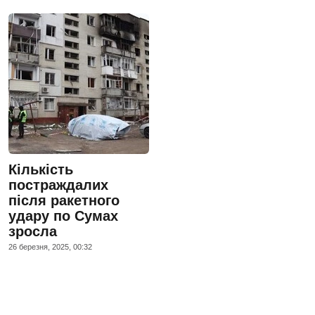
Кількість
постраждалих
після ракетного
удару по Сумах
зросла
26 березня, 2025, 00:32