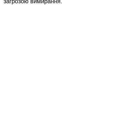
загрозою вимирання.