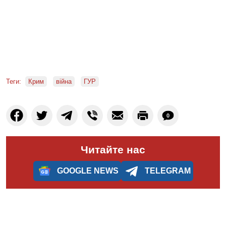
Теги:
Крим
війна
ГУР
0
Читайте нас
GOOGLE NEWS
TELEGRAM