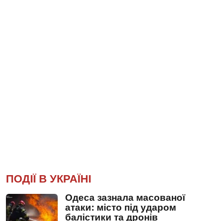
ПОДІЇ В УКРАЇНІ
Одеса зазнала масованої
атаки: місто під ударом
балістики та дронів