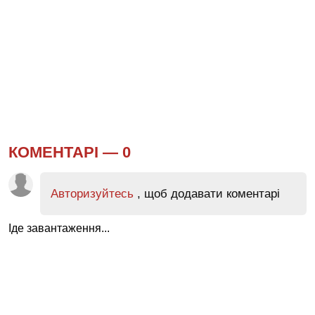
КОМЕНТАРІ —
0
Авторизуйтесь
, щоб додавати коментарі
Іде завантаження...