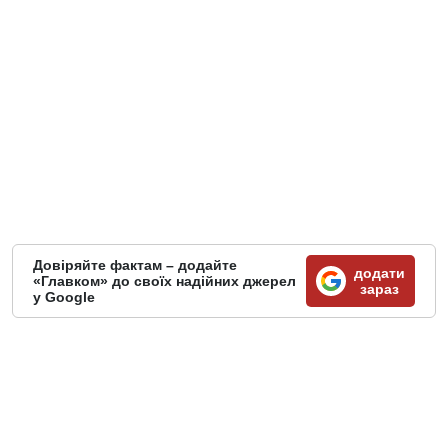
Довіряйте фактам – додайте
додати
«Главком» до своїх надійних джерел
зараз
у Google