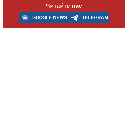
Читайте нас
GOOGLE NEWS
TELEGRAM