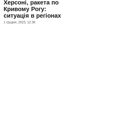
Херсоні, ракета по
Кривому Рогу:
ситуація в регіонах
1 грудня, 2023, 12:36