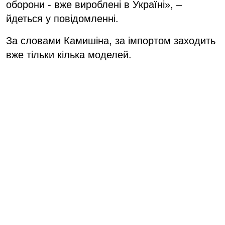
оборони - вже вироблені в Україні», –
йдеться у повідомленні.
За словами Камишіна, за імпортом заходить
вже тільки кілька моделей.