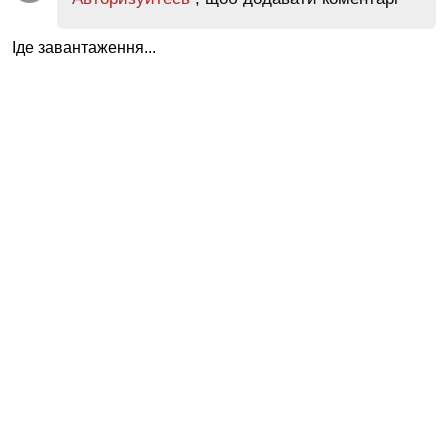
Іде завантаження...