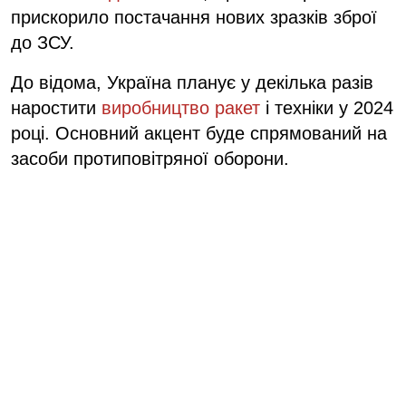
прискорило постачання нових зразків зброї
до ЗСУ.
До відома, Україна планує у декілька разів
наростити
виробництво ракет
і техніки у 2024
році. Основний акцент буде спрямований на
засоби протиповітряної оборони.