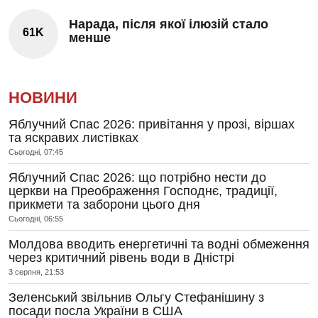
Нарада, після якої ілюзій стало
61K
менше
НОВИНИ
Яблучний Спас 2026: привітання у прозі, віршах
та яскравих листівках
Сьогодні, 07:45
Яблучний Спас 2026: що потрібно нести до
церкви на Преображення Господнє, традиції,
прикмети та заборони цього дня
Сьогодні, 06:55
Молдова вводить енергетичні та водні обмеження
через критичний рівень води в Дністрі
3 серпня, 21:53
Зеленський звільнив Ольгу Стефанішину з
посади посла України в США