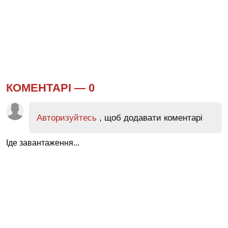
КОМЕНТАРІ —
0
Авторизуйтесь
, щоб додавати коментарі
Іде завантаження...