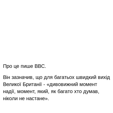
Про це пише BBC.
Він зазначив, що для багатьох швидкий вихід
Великої Британії - «дивовижний момент
надії, момент, який, як багато хто думав,
ніколи не настане».