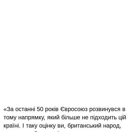
«За останні 50 років Євросоюз розвинувся в
тому напрямку, який більше не підходить цій
країні. І таку оцінку ви, британський народ,