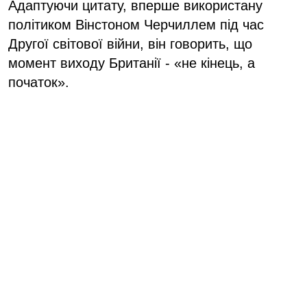
Адаптуючи цитату, вперше використану
політиком Вінстоном Черчиллем під час
Другої світової війни, він говорить, що
момент виходу Британії - «не кінець, а
початок».