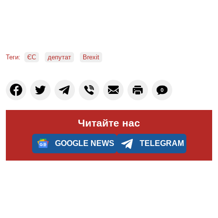
Теги:
ЄС
депутат
Brexit
0
Читайте нас
GOOGLE NEWS
TELEGRAM