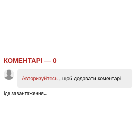
КОМЕНТАРІ —
0
Авторизуйтесь
, щоб додавати коментарі
Іде завантаження...