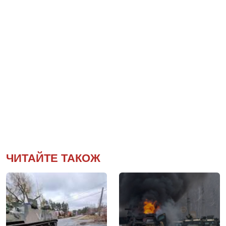
ЧИТАЙТЕ ТАКОЖ