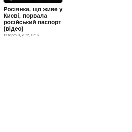
Росіянка, що живе у
Києві, порвала
російський паспорт
(відео)
13 березня, 2022, 12:16