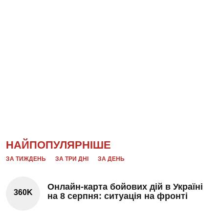
НАЙПОПУЛЯРНІШЕ
ЗА ТИЖДЕНЬ
ЗА ТРИ ДНІ
ЗА ДЕНЬ
Онлайн-карта бойових дій в Україні
360K
на 8 серпня: ситуація на фронті