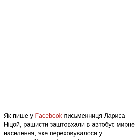
Як пише у
Facebook
письменниця Лариса
Ніцой, рашисти заштовхали в автобус мирне
населення, яке переховувалося у