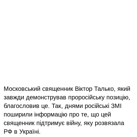
Московський священник Віктор Талько, який
завжди демонстрував проросійську позицію,
благословив це. Так, днями російські ЗМІ
поширили інформацію про те, що цей
священник підтримує війну, яку розвязала
РФ в Україні.