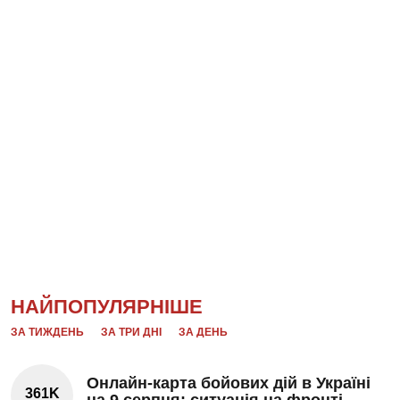
НАЙПОПУЛЯРНІШЕ
ЗА ТИЖДЕНЬ
ЗА ТРИ ДНІ
ЗА ДЕНЬ
Онлайн-карта бойових дій в Україні
361K