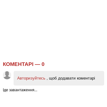
КОМЕНТАРІ —
0
Авторизуйтесь
, щоб додавати коментарі
Іде завантаження...