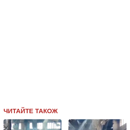
ЧИТАЙТЕ ТАКОЖ