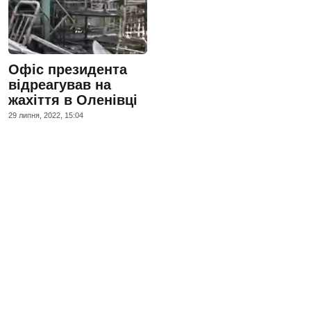
Офіс президента
відреагував на
жахіття в Оленівці
29 липня, 2022, 15:04