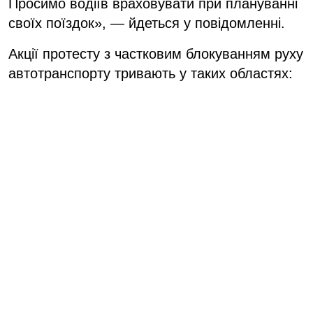
Просимо водіїв враховувати при плануванні
своїх поїздок», — йдеться у повідомленні.
Акції протесту з частковим блокуванням руху
автотранспорту тривають у таких областях: