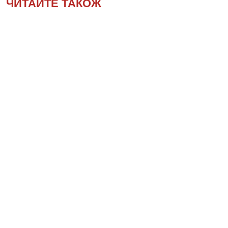
ЧИТАЙТЕ ТАКОЖ