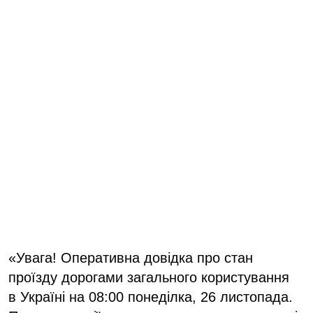
«Увага! Оперативна довідка про стан
проїзду дорогами загального користування
в Україні на 08:00 понеділка, 26 листопада.