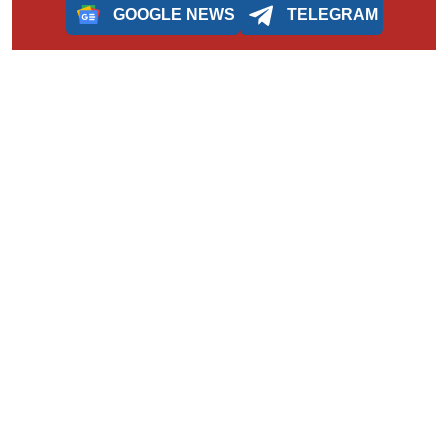
GOOGLE NEWS
TELEGRAM