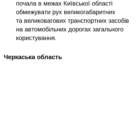
почала в межах Київської області
обмежувати рух великогабаритних
та великовагових транспортних засобів
на автомобільних дорогах загального
користування.
Черкаська область