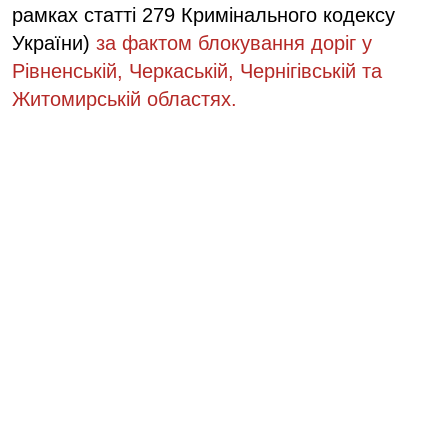
рамках статті 279 Кримінального кодексу
України)
за фактом блокування доріг у
Рівненській, Черкаській, Чернігівській та
Житомирській областях.