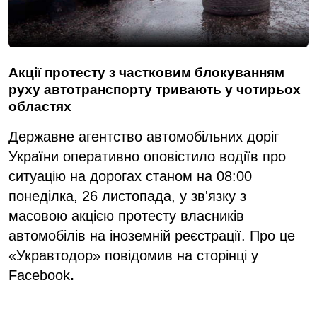
Акції протесту з частковим блокуванням
руху автотранспорту тривають у чотирьох
областях
Державне агентство автомобільних доріг
України оперативно оповістило водіїв про
ситуацію на дорогах станом на 08:00
понеділка, 26 листопада, у зв'язку з
масовою акцією протесту власників
автомобілів на іноземній реєстрації. Про це
«Укравтодор» повідомив на сторінці у
Facebook
.