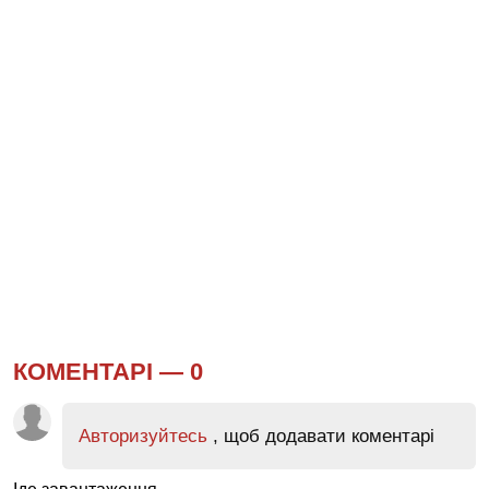
КОМЕНТАРІ —
0
Авторизуйтесь
, щоб додавати коментарі